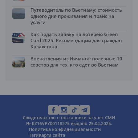
Путеводитель по Вьетнаму: стоимость
одного дня проживания и прайс на
услуги
Как подать заявку на лотерею Green
Card 2025: Рекомендации для граждан
Казахстана
Впечатления из Нячанга: полезные 10
советов для тех, кто едет во Вьетнам
Свидетельство о постановке на учет СМИ
№ KZ16VPY00118275 выдано 25.04.2025.
Политика конфиденциальности
Теги
Карта сайта