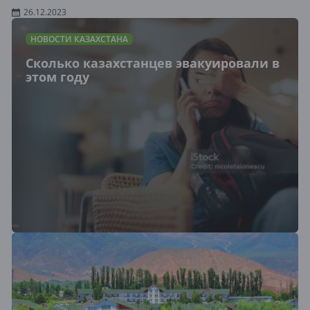
26.12.2023
НОВОСТИ КАЗАХСТАНА
Сколько казахстанцев эвакуировали в
этом году