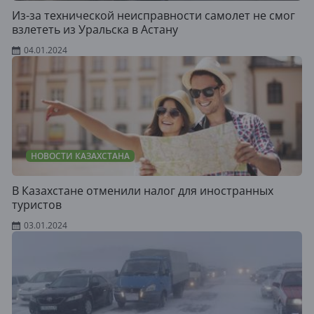
Из-за технической неисправности самолет не смог
взлететь из Уральска в Астану
04.01.2024
НОВОСТИ КАЗАХСТАНА
В Казахстане отменили налог для иностранных
туристов
03.01.2024