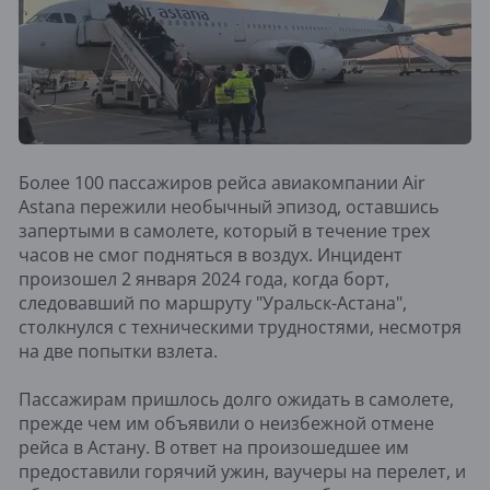
Более 100 пассажиров рейса авиакомпании Air
Astana пережили необычный эпизод, оставшись
запертыми в самолете, который в течение трех
часов не смог подняться в воздух. Инцидент
произошел 2 января 2024 года, когда борт,
следовавший по маршруту "Уральск-Астана",
столкнулся с техническими трудностями, несмотря
на две попытки взлета.
Пассажирам пришлось долго ожидать в самолете,
прежде чем им объявили о неизбежной отмене
рейса в Астану. В ответ на произошедшее им
предоставили горячий ужин, ваучеры на перелет, и