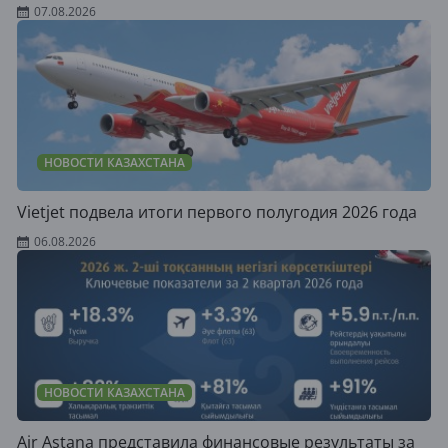
07.08.2026
НОВОСТИ КАЗАХСТАНА
Vietjet подвела итоги первого полугодия 2026 года
06.08.2026
НОВОСТИ КАЗАХСТАНА
Air Astana представила финансовые результаты за