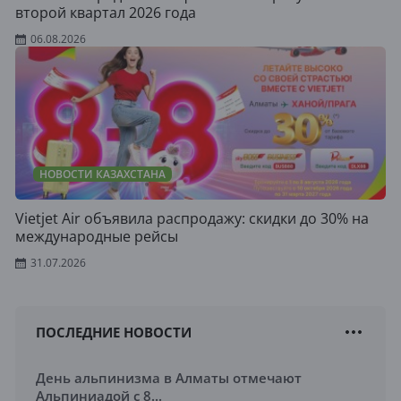
второй квартал 2026 года
06.08.2026
НОВОСТИ КАЗАХСТАНА
Vietjet Air объявила распродажу: скидки до 30% на
международные рейсы
31.07.2026
ПОСЛЕДНИЕ НОВОСТИ
День альпинизма в Алматы отмечают
Альпиниадой с 8...