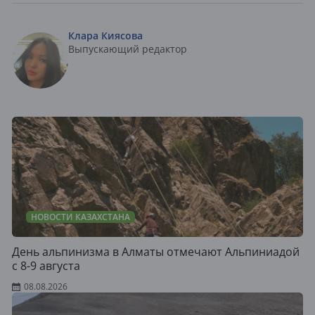
Клара Киясова
Выпускающий редактор
НОВОСТИ КАЗАХСТАНА
День альпинизма в Алматы отмечают Альпиниадой
с 8-9 августа
08.08.2026