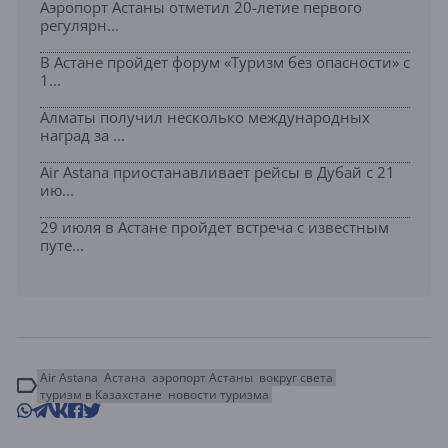
Аэропорт Астаны отметил 20-летие первого
регулярн...
В Астане пройдет форум «Туризм без опасности» с
1...
Алматы получил несколько международных
наград за ...
Air Astana приостанавливает рейсы в Дубай с 21
ию...
29 июля в Астане пройдет встреча с известным
путе...
Air Astana
Астана
аэропорт Астаны
вокруг света
туризм в Казахстане
новости туризма