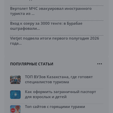
Вертолет МЧС эвакуировал иностранного
туриста из ...
Вход к озеру за 3000 тенге: в Бурабае
оштрафовали...
Vietjet подвела итоги первого полугодия 2026
года...
ПОПУЛЯРНЫЕ СТАТЬИ
ТОП ВУЗов Казахстана, где готовят
специалистов туризма
Как оформить заграничный паспорт
для взрослых и детей
Топ сайтов с горящими турами