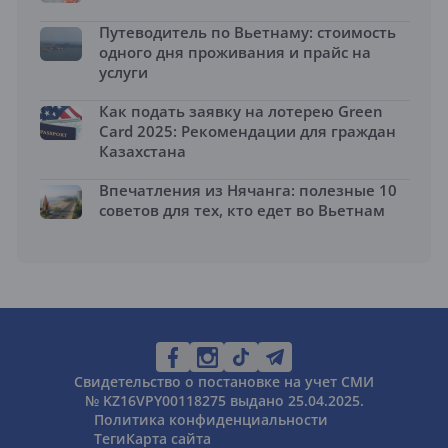
Путеводитель по Вьетнаму: стоимость
одного дня проживания и прайс на
услуги
Как подать заявку на лотерею Green
Card 2025: Рекомендации для граждан
Казахстана
Впечатления из Нячанга: полезные 10
советов для тех, кто едет во Вьетнам
Свидетельство о постановке на учет СМИ
№ KZ16VPY00118275 выдано 25.04.2025.
Политика конфиденциальности
Теги
Карта сайта