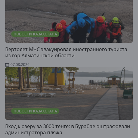
НОВОСТИ КАЗАХСТАНА
Вертолет МЧС эвакуировал иностранного туриста
из гор Алматинской области
07.08.2026
НОВОСТИ КАЗАХСТАНА
Вход к озеру за 3000 тенге: в Бурабае оштрафовали
администратора пляжа