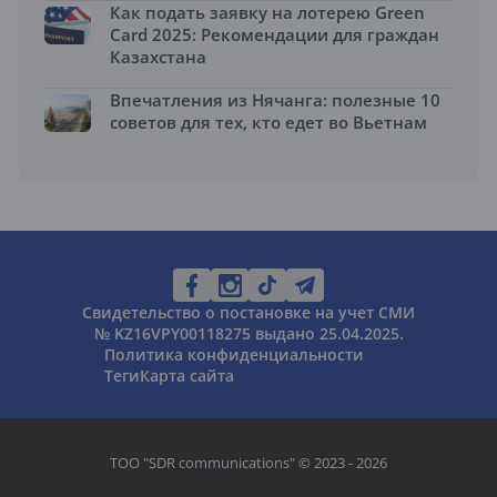
Как подать заявку на лотерею Green
Card 2025: Рекомендации для граждан
Казахстана
Впечатления из Нячанга: полезные 10
советов для тех, кто едет во Вьетнам
Свидетельство о постановке на учет СМИ
№ KZ16VPY00118275 выдано 25.04.2025.
Политика конфиденциальности
Теги
Карта сайта
ТОО "SDR communications" © 2023 - 2026