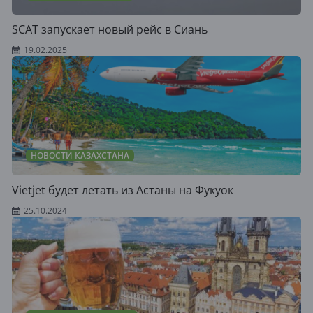
SCAT запускает новый рейс в Сиань
19.02.2025
НОВОСТИ КАЗАХСТАНА
Vietjet будет летать из Астаны на Фукуок
25.10.2024