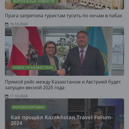
ЗАРУБЕЖНЫЕ НОВОСТИ
Прага запретила туристам тусить по ночам в пабах
16.10.2024
НОВОСТИ КАЗАХСТАНА
Прямой рейс между Казахстаном и Австрией будет
запущен весной 2025 года
11.10.2024
ФОТОРЕПОРТАЖИ
Как прошёл Kazakhstan Travel Forum-
2024