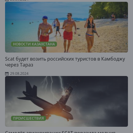
НОВОСТИ КАЗАХСТАНА
Scat будет возить российских туристов в Камбоджу
через Тараз
29.08.2024
ПРОИСШЕСТВИЯ