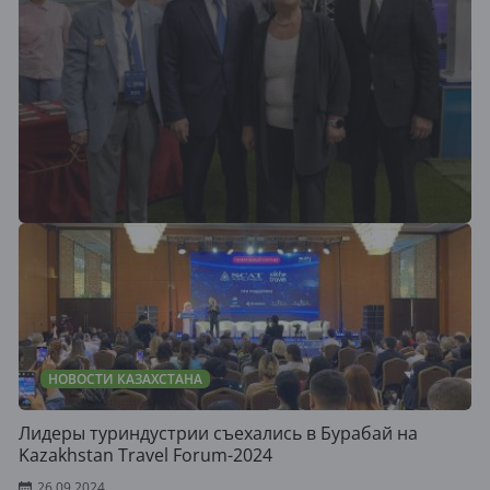
НОВОСТИ КАЗАХСТАНА
Лидеры туриндустрии съехались в Бурабай на
Kazakhstan Travel Forum-2024
26.09.2024