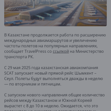
В Казахстане продолжается работа по расширению
международных авиамаршрутов и увеличению
частоты полетов на популярных направлениях,
сообщает TravelPress со
ссылкой
на Министерство
транспорта РК.
С 29 мая 2025 года казахстанская авиакомпания
SCAT запускает новый прямой рейс Шымкент –
Сеул. Полеты будут выполняться дважды в неделю
— по вторникам и пятницам.
С запуском нового направления общее количество
рейсов между Казахстаном и Южной Кореей
вырастет с 8 до 10 в неделю. Ожидается, что это