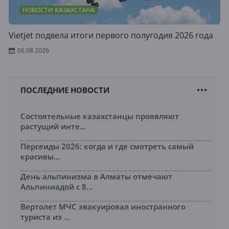
НОВОСТИ КАЗАХСТАНА
Vietjet подвела итоги первого полугодия 2026 года
06.08.2026
ПОСЛЕДНИЕ НОВОСТИ
Состоятельные казахстанцы проявляют
растущий инте...
Персеиды 2026: когда и где смотреть самый
красивы...
День альпинизма в Алматы отмечают
Альпиниадой с 8...
Вертолет МЧС эвакуировал иностранного
туриста из ...