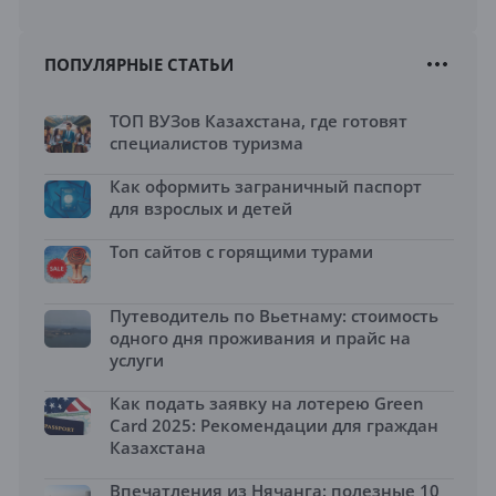
ПОПУЛЯРНЫЕ СТАТЬИ
ТОП ВУЗов Казахстана, где готовят
специалистов туризма
Как оформить заграничный паспорт
для взрослых и детей
Топ сайтов с горящими турами
Путеводитель по Вьетнаму: стоимость
одного дня проживания и прайс на
услуги
Как подать заявку на лотерею Green
Card 2025: Рекомендации для граждан
Казахстана
Впечатления из Нячанга: полезные 10