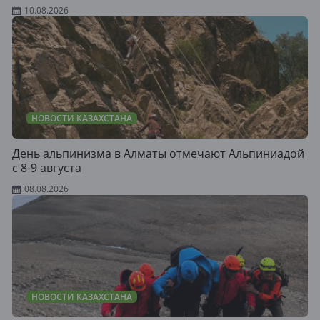
10.08.2026
НОВОСТИ КАЗАХСТАНА
День альпинизма в Алматы отмечают Альпиниадой
с 8-9 августа
08.08.2026
НОВОСТИ КАЗАХСТАНА