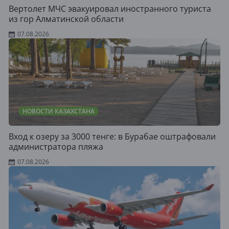
Вертолет МЧС эвакуировал иностранного туриста
из гор Алматинской области
07.08.2026
НОВОСТИ КАЗАХСТАНА
Вход к озеру за 3000 тенге: в Бурабае оштрафовали
администратора пляжа
07.08.2026