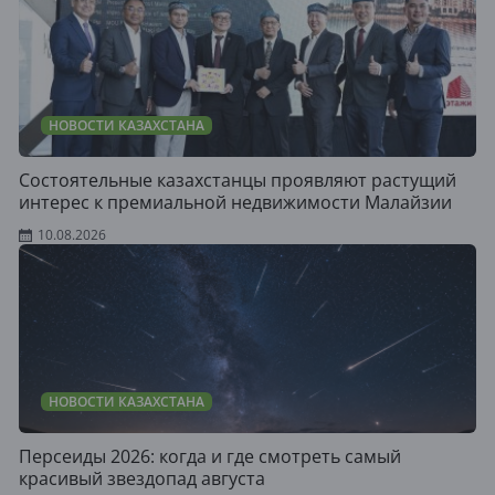
НОВОСТИ КАЗАХСТАНА
Состоятельные казахстанцы проявляют растущий
интерес к премиальной недвижимости Малайзии
10.08.2026
НОВОСТИ КАЗАХСТАНА
Персеиды 2026: когда и где смотреть самый
красивый звездопад августа