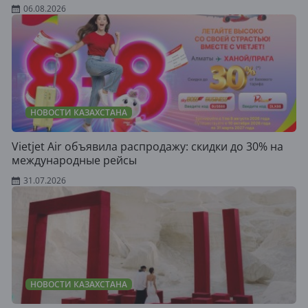
06.08.2026
НОВОСТИ КАЗАХСТАНА
Vietjet Air объявила распродажу: скидки до 30% на
международные рейсы
31.07.2026
НОВОСТИ КАЗАХСТАНА