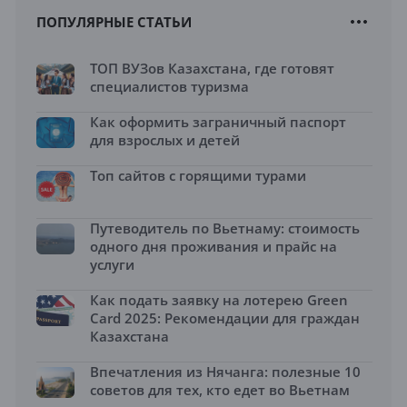
ПОПУЛЯРНЫЕ СТАТЬИ
ТОП ВУЗов Казахстана, где готовят
специалистов туризма
Как оформить заграничный паспорт
для взрослых и детей
Топ сайтов с горящими турами
Путеводитель по Вьетнаму: стоимость
одного дня проживания и прайс на
услуги
Как подать заявку на лотерею Green
Card 2025: Рекомендации для граждан
Казахстана
Впечатления из Нячанга: полезные 10
советов для тех, кто едет во Вьетнам