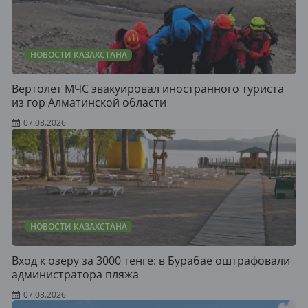
НОВОСТИ КАЗАХСТАНА
Вертолет МЧС эвакуировал иностранного туриста
из гор Алматинской области
07.08.2026
НОВОСТИ КАЗАХСТАНА
Вход к озеру за 3000 тенге: в Бурабае оштрафовали
администратора пляжа
07.08.2026