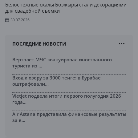
Белоснежные скалы Бозжыры стали декорациями
для свадебной съемки
30.07.2026
ПОСЛЕДНИЕ НОВОСТИ
Вертолет МЧС эвакуировал иностранного
туриста из ...
Вход к озеру за 3000 тенге: в Бурабае
оштрафовали...
Vietjet подвела итоги первого полугодия 2026
года...
Air Astana представила финансовые результаты
за в...