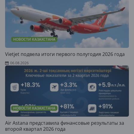
НОВОСТИ КАЗАХСТАНА
Vietjet подвела итоги первого полугодия 2026 года
06.08.2026
НОВОСТИ КАЗАХСТАНА
Air Astana представила финансовые результаты за
второй квартал 2026 года