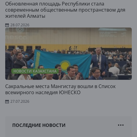
Обновленная площадь Республики стала
современным общественным пространством для
жителей Алматы
28.07.2026
НОВОСТИ КАЗАХСТАНА
Сакральные места Мангистау вошли в Список
всемирного наследия ЮНЕСКО
27.07.2026
ПОСЛЕДНИЕ НОВОСТИ