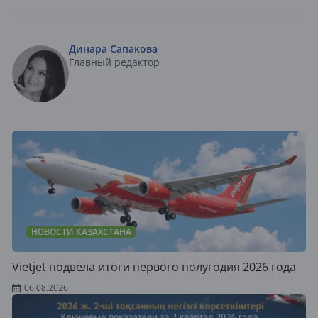
Динара Сапакова
Главный редактор
НОВОСТИ КАЗАХСТАНА
Vietjet подвела итоги первого полугодия 2026 года
06.08.2026