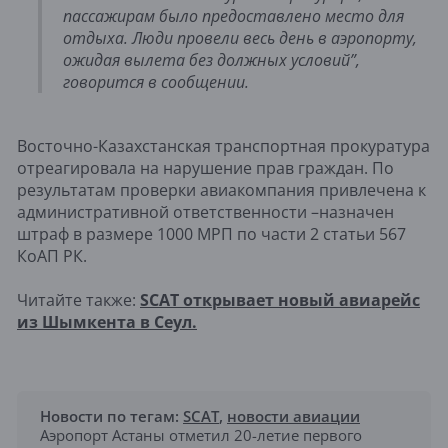
пассажирам было предоставлено место для
отдыха. Люди провели весь день в аэропорту,
ожидая вылета без должных условий”,
говорится в сообщении.
Восточно-Казахстанская транспортная прокуратура
отреагировала на нарушение прав граждан. По
результатам проверки авиакомпания привлечена к
административной ответственности –назначен
штраф в размере 1000 МРП по части 2 статьи 567
КоАП РК.
Читайте также:
SCAT открывает новый авиарейс
из Шымкента в Сеул.
Новости по тегам:
SCAT
,
новости авиации
Аэропорт Астаны отметил 20-летие первого