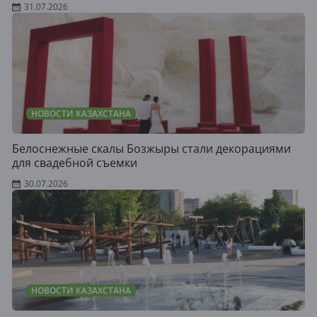
31.07.2026
НОВОСТИ КАЗАХСТАНА
Белоснежные скалы Бозжыры стали декорациями
для свадебной съемки
30.07.2026
НОВОСТИ КАЗАХСТАНА