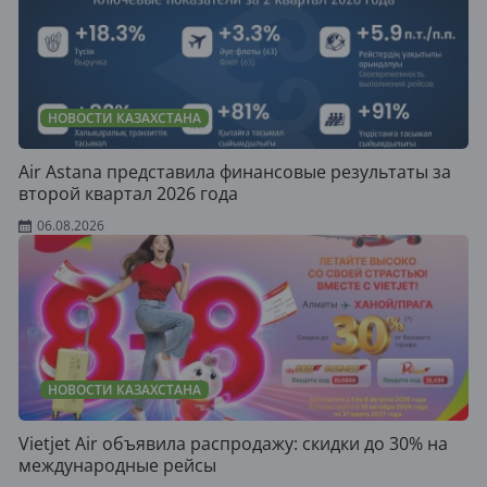
НОВОСТИ КАЗАХСТАНА
Air Astana представила финансовые результаты за
второй квартал 2026 года
06.08.2026
НОВОСТИ КАЗАХСТАНА
Vietjet Air объявила распродажу: скидки до 30% на
международные рейсы