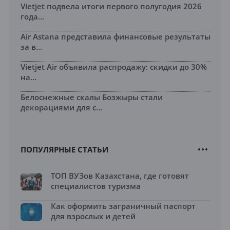
Vietjet подвела итоги первого полугодия 2026
года...
Air Astana представила финансовые результаты
за в...
Vietjet Air объявила распродажу: скидки до 30%
на...
Белоснежные скалы Бозжыры стали
декорациями для с...
ПОПУЛЯРНЫЕ СТАТЬИ
ТОП ВУЗов Казахстана, где готовят
специалистов туризма
Как оформить заграничный паспорт
для взрослых и детей