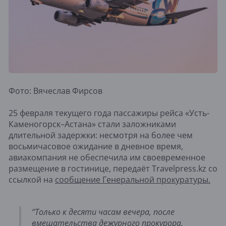
Фото: Вячеслав Фирсов
25 февраля текущего года пассажиры рейса «Усть-
Каменогорск–Астана» стали заложниками
длительной задержки: несмотря на более чем
восьмичасовое ожидание в дневное время,
авиакомпания не обеспечила им своевременное
размещение в гостинице, передаёт Travelpress.kz со
ссылкой на
сообщение Генеральной прокуратуры.
“Только к десяти часам вечера, после
вмешательства дежурного прокурора,