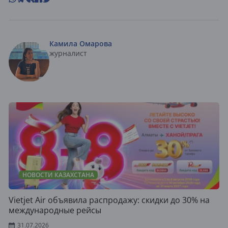
Камила Омарова
журналист
НОВОСТИ КАЗАХСТАНА
Vietjet Air объявила распродажу: скидки до 30% на
международные рейсы
31.07.2026