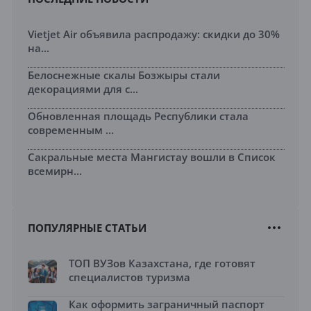
Vietjet Air объявила распродажу: скидки до 30%
на...
Белоснежные скалы Бозжыры стали
декорациями для с...
Обновленная площадь Республики стала
современным ...
Сакральные места Мангистау вошли в Список
всемирн...
ПОПУЛЯРНЫЕ СТАТЬИ
ТОП ВУЗов Казахстана, где готовят
специалистов туризма
Как оформить заграничный паспорт