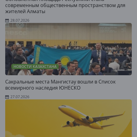
современным общественным пространством для
жителей Алматы
28.07.2026
НОВОСТИ КАЗАХСТАНА
Сакральные места Мангистау вошли в Список
всемирного наследия ЮНЕСКО
27.07.2026