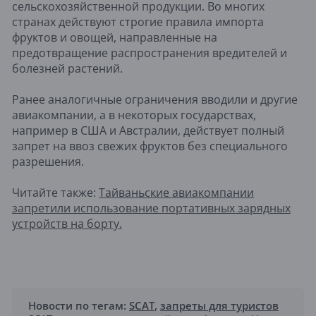
сельскохозяйственной продукции. Во многих
странах действуют строгие правила импорта
фруктов и овощей, направленные на
предотвращение распространения вредителей и
болезней растений.
Ранее аналогичные ограничения вводили и другие
авиакомпании, а в некоторых государствах,
например в США и Австралии, действует полный
запрет на ввоз свежих фруктов без специального
разрешения.
Читайте также:
Тайваньские авиакомпании
запретили использование портативных зарядных
устройств на борту.
Новости по тегам:
SCAT
,
запреты для туристов