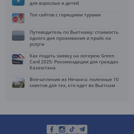
для взрослых и детей
Топ сайтов с горящими турами
Путеводитель по Вьетнаму: стоимость
одного дня проживания и прайс на
услуги
Как подать заявку на лотерею Green
Card 2025: Рекомендации для граждан
Казахстана
Впечатления из Нячанга: полезные 10
советов для тех, кто едет во Вьетнам