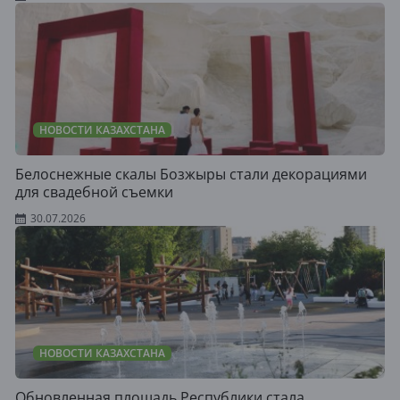
НОВОСТИ КАЗАХСТАНА
Белоснежные скалы Бозжыры стали декорациями
для свадебной съемки
30.07.2026
НОВОСТИ КАЗАХСТАНА
Обновленная площадь Республики стала