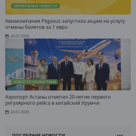
ЗАРУБЕЖНЫЕ НОВОСТИ
Авиакомпания Pegasus запустила акцию на услугу
отмены билетов за 1 евро
24.07.2026
НОВОСТИ КАЗАХСТАНА
Аэропорт Астаны отметил 20-летие первого
регулярного рейса в китайский Урумчи
24.07.2026
ПОСЛЕДНИЕ НОВОСТИ