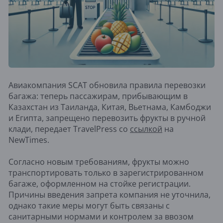
Авиакомпания SCAT обновила правила перевозки
багажа: теперь пассажирам, прибывающим в
Казахстан из Таиланда, Китая, Вьетнама, Камбоджи
и Египта, запрещено перевозить фрукты в ручной
клади, передает TravelPress со
ссылкой
на
NewTimes.
Согласно новым требованиям, фрукты можно
транспортировать только в зарегистрированном
багаже, оформленном на стойке регистрации.
Причины введения запрета компания не уточнила,
однако такие меры могут быть связаны с
санитарными нормами и контролем за ввозом