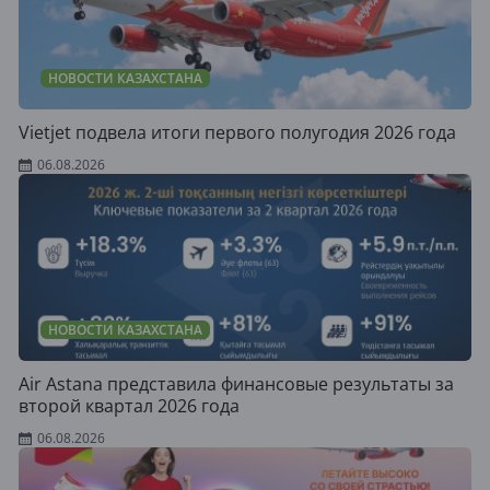
НОВОСТИ КАЗАХСТАНА
Vietjet подвела итоги первого полугодия 2026 года
06.08.2026
НОВОСТИ КАЗАХСТАНА
Air Astana представила финансовые результаты за
второй квартал 2026 года
06.08.2026