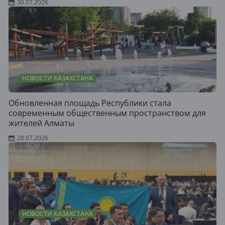
30.07.2026
НОВОСТИ КАЗАХСТАНА
Обновленная площадь Республики стала
современным общественным пространством для
жителей Алматы
28.07.2026
НОВОСТИ КАЗАХСТАНА