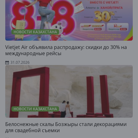
НОВОСТИ КАЗАХСТАНА
Vietjet Air объявила распродажу: скидки до 30% на
международные рейсы
31.07.2026
НОВОСТИ КАЗАХСТАНА
Белоснежные скалы Бозжыры стали декорациями
для свадебной съемки