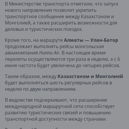
В Министерстве транспорта отметили, что запуск
нового направления позволит укрепить
транспортное сообщение между Казахстаном и
Монголией, а также расширить возможности для
деловых и туристических поездок.
Кроме того, на маршруте
Алматы — Улан-Батор
продолжает выполнять рейсы монгольская
авиакомпания
Hunnu Air
. В настоящее время
перелеты осуществляются три раза в неделю, а с 6
июня частота будет увеличена до четырех рейсов.
Таким образом, между
Казахстаном и Монголией
будет выполняться шесть регулярных рейсов в
неделю по двум направлениям.
В ведомстве подчеркивают, что расширение
международной маршрутной сети способствует
развитию туристических связей и повышению
транспортной доступности между странами.