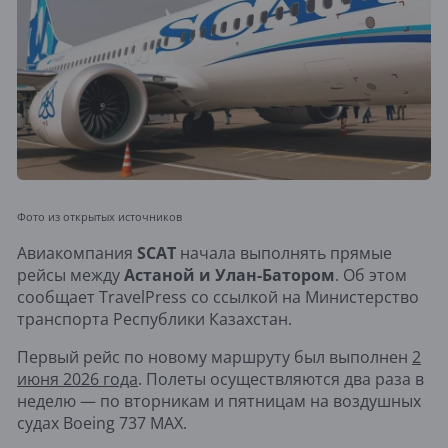
Фото из открытых источников
Авиакомпания
SCAT
начала выполнять прямые
рейсы между
Астаной и Улан-Батором
. Об этом
сообщает TravelPress со ссылкой на Министерство
транспорта Республики Казахстан.
Первый рейс по новому маршруту был выполнен
2
июня 2026 года
. Полеты осуществляются два раза в
неделю — по вторникам и пятницам на воздушных
судах Boeing 737 MAX.