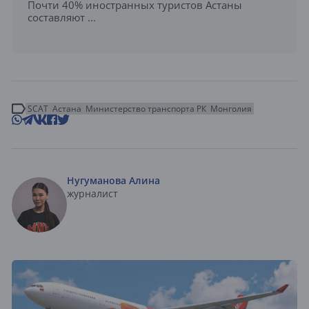
Почти 40% иностранных туристов Астаны
составляют ...
SCAT
Астана
Министерство транспорта РК
Монголия
Нугуманова Алина
журналист