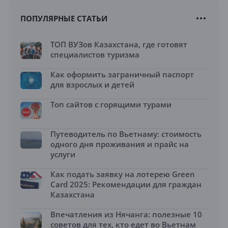
ПОПУЛЯРНЫЕ СТАТЬИ
ТОП ВУЗов Казахстана, где готовят
специалистов туризма
Как оформить заграничный паспорт
для взрослых и детей
Топ сайтов с горящими турами
Путеводитель по Вьетнаму: стоимость
одного дня проживания и прайс на
услуги
Как подать заявку на лотерею Green
Card 2025: Рекомендации для граждан
Казахстана
Впечатления из Нячанга: полезные 10
советов для тех, кто едет во Вьетнам