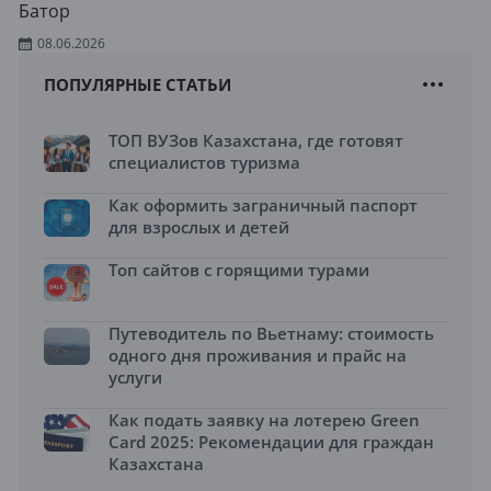
Батор
08.06.2026
ПОПУЛЯРНЫЕ СТАТЬИ
ТОП ВУЗов Казахстана, где готовят
специалистов туризма
Как оформить заграничный паспорт
для взрослых и детей
Топ сайтов с горящими турами
Путеводитель по Вьетнаму: стоимость
одного дня проживания и прайс на
услуги
Как подать заявку на лотерею Green
Card 2025: Рекомендации для граждан
Казахстана