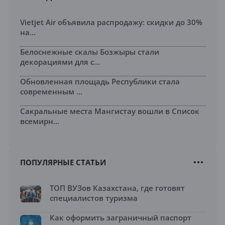
Vietjet Air объявила распродажу: скидки до 30%
на...
Белоснежные скалы Бозжыры стали
декорациями для с...
Обновленная площадь Республики стала
современным ...
Сакральные места Мангистау вошли в Список
всемирн...
ПОПУЛЯРНЫЕ СТАТЬИ
ТОП ВУЗов Казахстана, где готовят
специалистов туризма
Как оформить заграничный паспорт