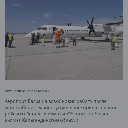
фото: Акимат города Балхаш
Аэропорт Балхаша возобновил работу после
масштабной реконструкции и уже принял первые
рейсы из Астаны и Алматы. Об этом сообщает
акимат Карагандинской области.