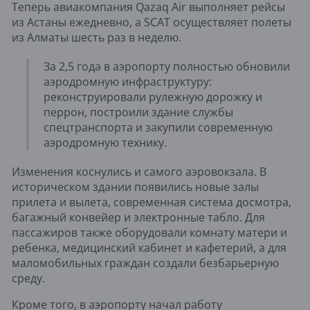
Теперь авиакомпания Qazaq Air выполняет рейсы
из Астаны ежедневно, а SCAT осуществляет полеты
из Алматы шесть раз в неделю.
За 2,5 года в аэропорту полностью обновили
аэродромную инфраструктуру:
реконструировали рулежную дорожку и
перрон, построили здание службы
спецтранспорта и закупили современную
аэродромную технику.
Изменения коснулись и самого аэровокзала. В
историческом здании появились новые залы
прилета и вылета, современная система досмотра,
багажный конвейер и электронные табло. Для
пассажиров также оборудовали комнату матери и
ребенка, медицинский кабинет и кафетерий, а для
маломобильных граждан создали безбарьерную
среду.
Кроме того, в аэропорту начал работу