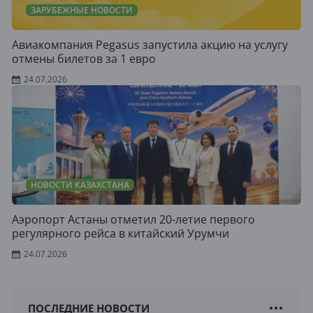
ЗАРУБЕЖНЫЕ НОВОСТИ
Авиакомпания Pegasus запустила акцию на услугу
отмены билетов за 1 евро
24.07.2026
НОВОСТИ КАЗАХСТАНА
Аэропорт Астаны отметил 20-летие первого
регулярного рейса в китайский Урумчи
24.07.2026
ПОСЛЕДНИЕ НОВОСТИ