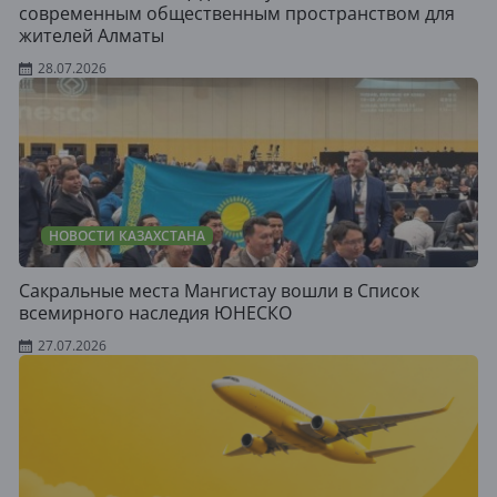
современным общественным пространством для
жителей Алматы
28.07.2026
НОВОСТИ КАЗАХСТАНА
Сакральные места Мангистау вошли в Список
всемирного наследия ЮНЕСКО
27.07.2026