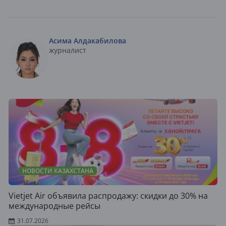
Асима Алдакабилова
журналист
НОВОСТИ КАЗАХСТАНА
Vietjet Air объявила распродажу: скидки до 30% на
международные рейсы
31.07.2026