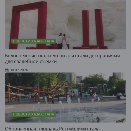
НОВОСТИ КАЗАХСТАНА
Белоснежные скалы Бозжыры стали декорациями
для свадебной съемки
30.07.2026
НОВОСТИ КАЗАХСТАНА
Обновленная площадь Республики стала