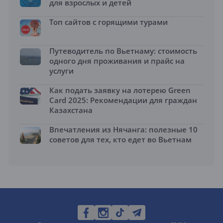
для взрослых и детей
Топ сайтов с горящими турами
Путеводитель по Вьетнаму: стоимость
одного дня проживания и прайс на
услуги
Как подать заявку на лотерею Green
Card 2025: Рекомендации для граждан
Казахстана
Впечатления из Нячанга: полезные 10
советов для тех, кто едет во Вьетнам