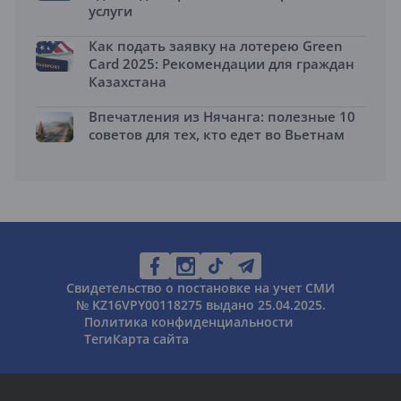
услуги
Как подать заявку на лотерею Green
Card 2025: Рекомендации для граждан
Казахстана
Впечатления из Нячанга: полезные 10
советов для тех, кто едет во Вьетнам
Свидетельство о постановке на учет СМИ
№ KZ16VPY00118275 выдано 25.04.2025.
Политика конфиденциальности
Теги
Карта сайта