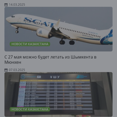
14.03.2025
НОВОСТИ КАЗАХСТАНА
С 27 мая можно будет летать из Шымкента в
Мюнхен
07.03.2025
НОВОСТИ КАЗАХСТАНА