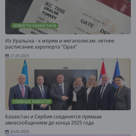
НОВОСТИ КАЗАХСТАНА
Из Уральска - к морям и мегаполисам: летнее
расписание аэропорта "Орал"
21.05.2025
ГЛАВНЫЕ НОВОСТИ
Казахстан и Сербия соединятся прямым
авиасообщением до конца 2025 года
20.05.2025