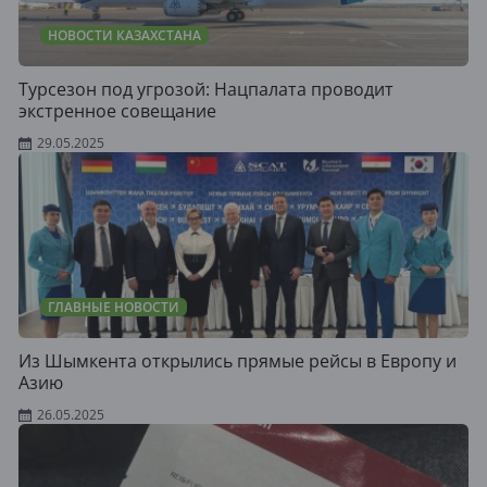
НОВОСТИ КАЗАХСТАНА
Турсезон под угрозой: Нацпалата проводит
экстренное совещание
29.05.2025
ГЛАВНЫЕ НОВОСТИ
Из Шымкента открылись прямые рейсы в Европу и
Азию
26.05.2025