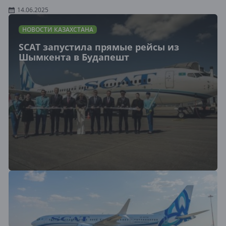
14.06.2025
НОВОСТИ КАЗАХСТАНА
SCAT запустила прямые рейсы из
Шымкента в Будапешт