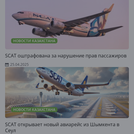
НОВОСТИ КАЗАХСТАНА
SCAT оштрафована за нарушение прав пассажиров
25.04.2025
НОВОСТИ КАЗАХСТАНА
SCAT открывает новый авиарейс из Шымкента в
Сеул