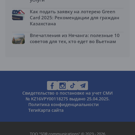
Как подать заявку на лотерею Green
Card 2025: Рекомендации для граждан
Казахстана
Впечатления из Нячанга: полезные 10
советов для тех, кто едет во Вьетнам
Свидетельство о постановке на учет СМИ
№ KZ16VPY00118275 выдано 25.04.2025.
Политика конфиденциальности
Теги
Карта сайта
ТОО "SDR communications" © 2023 - 2026