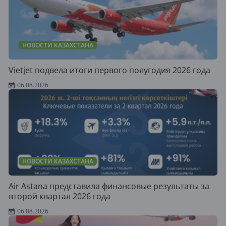
НОВОСТИ КАЗАХСТАНА
Vietjet подвела итоги первого полугодия 2026 года
06.08.2026
НОВОСТИ КАЗАХСТАНА
Air Astana представила финансовые результаты за
второй квартал 2026 года
06.08.2026