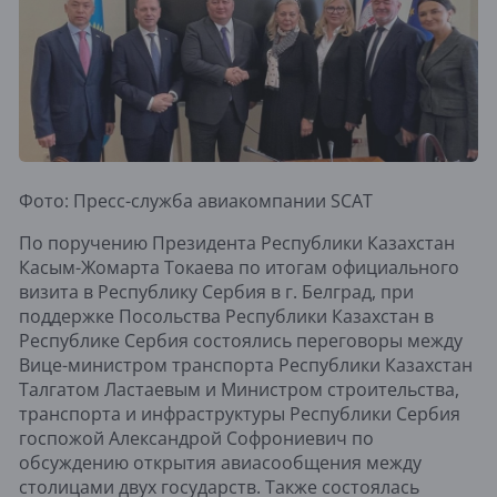
Фото: Пресс-служба авиакомпании SCAT
По поручению Президента Республики Казахстан
Касым-Жомарта Токаева по итогам официального
визита в Республику Сербия в г. Белград, при
поддержке Посольства Республики Казахстан в
Республике Сербия состоялись переговоры между
Вице-министром транспорта Республики Казахстан
Талгатом Ластаевым и Министром строительства,
транспорта и инфраструктуры Республики Сербия
госпожой Александрой Софрониевич по
обсуждению открытия авиасообщения между
столицами двух государств. Также состоялась