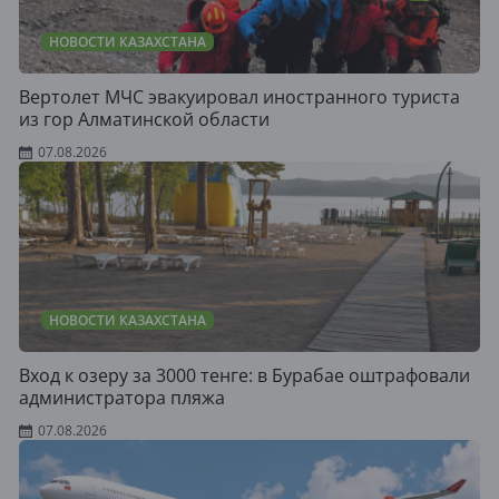
НОВОСТИ КАЗАХСТАНА
Вертолет МЧС эвакуировал иностранного туриста
из гор Алматинской области
07.08.2026
НОВОСТИ КАЗАХСТАНА
Вход к озеру за 3000 тенге: в Бурабае оштрафовали
администратора пляжа
07.08.2026