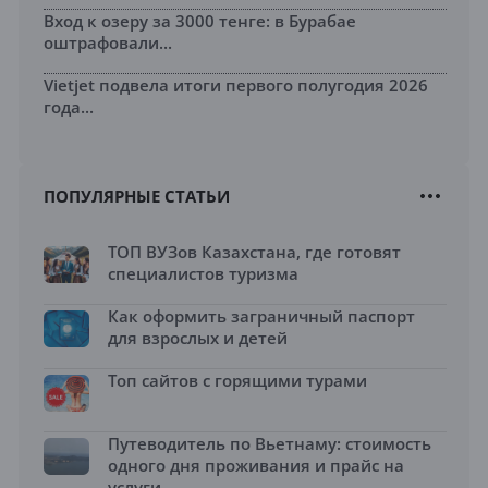
Вход к озеру за 3000 тенге: в Бурабае
оштрафовали...
Vietjet подвела итоги первого полугодия 2026
года...
ПОПУЛЯРНЫЕ СТАТЬИ
ТОП ВУЗов Казахстана, где готовят
специалистов туризма
Как оформить заграничный паспорт
для взрослых и детей
Топ сайтов с горящими турами
Путеводитель по Вьетнаму: стоимость
одного дня проживания и прайс на
услуги