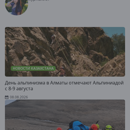
НОВОСТИ КАЗАХСТАНА
День альпинизма в Алматы отмечают Альпиниадой
с 8-9 августа
08.08.2026