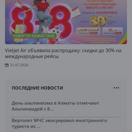
НОВОСТИ КАЗАХСТАНА
Vietjet Air объявила распродажу: скидки до 30% на
международные рейсы
31.07.2026
ПОСЛЕДНИЕ НОВОСТИ
День альпинизма в Алматы отмечают
Альпиниадой с 8...
Вертолет МЧС эвакуировал иностранного
туриста из ...