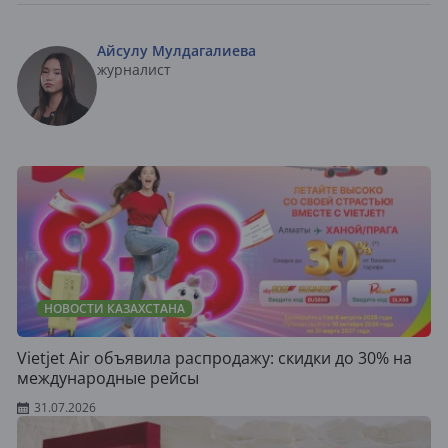
Айсулу Мулдагалиева
журналист
НОВОСТИ КАЗАХСТАНА
Vietjet Air объявила распродажу: скидки до 30% на
международные рейсы
31.07.2026