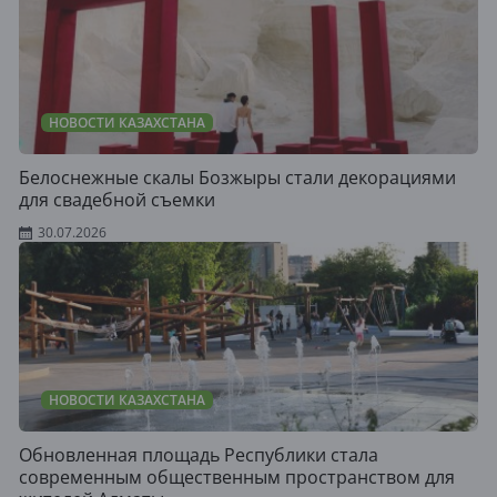
НОВОСТИ КАЗАХСТАНА
Белоснежные скалы Бозжыры стали декорациями
для свадебной съемки
30.07.2026
НОВОСТИ КАЗАХСТАНА
Обновленная площадь Республики стала
современным общественным пространством для