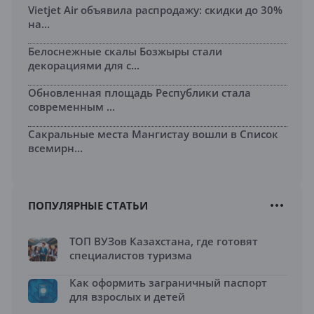
Vietjet Air объявила распродажу: скидки до 30%
на...
Белоснежные скалы Бозжыры стали
декорациями для с...
Обновленная площадь Республики стала
современным ...
Сакральные места Мангистау вошли в Список
всемирн...
ПОПУЛЯРНЫЕ СТАТЬИ
ТОП ВУЗов Казахстана, где готовят
специалистов туризма
Как оформить заграничный паспорт
для взрослых и детей