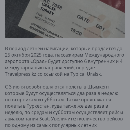
В период летней навигации, который продлится до
25 октября 2025 года, пассажирам Международного
аэропорта «Орал» будет доступно 6 внутренних и 4
международных направлений,
передает
Travelpress.kz со ссылкой на
Typical Uralsk
.
С 3 июня возобновляются полеты в Шымкент,
которые будут осуществляться два раза в неделю
по вторникам и субботам. Также продолжатся
полеты в Туркестан, куда также же два раза в
неделю, по средам и субботам осуществляет рейсы
авиакомпания Scat. Увеличится количество рейсов
по одному из самых популярных летних