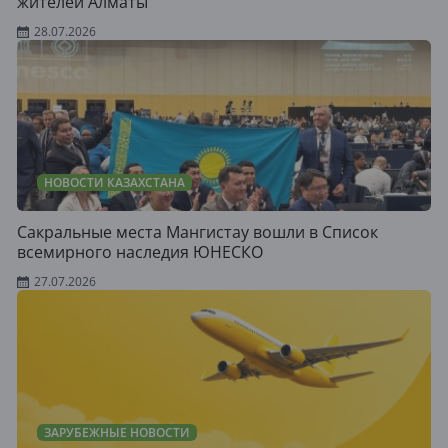
жителей Алматы
28.07.2026
НОВОСТИ КАЗАХСТАНА
Сакральные места Мангистау вошли в Список
всемирного наследия ЮНЕСКО
27.07.2026
ЗАРУБЕЖНЫЕ НОВОСТИ