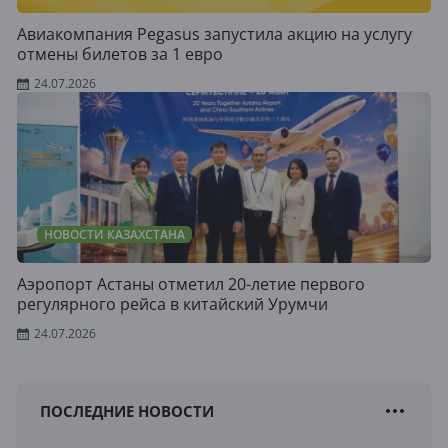
Авиакомпания Pegasus запустила акцию на услугу
отмены билетов за 1 евро
24.07.2026
НОВОСТИ КАЗАХСТАНА
Аэропорт Астаны отметил 20-летие первого
регулярного рейса в китайский Урумчи
24.07.2026
ПОСЛЕДНИЕ НОВОСТИ