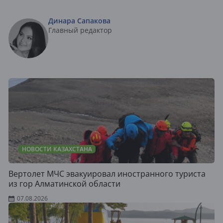
Динара Сапакова
Главный редактор
НОВОСТИ КАЗАХСТАНА
Вертолет МЧС эвакуировал иностранного туриста
из гор Алматинской области
07.08.2026