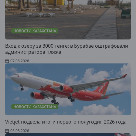
НОВОСТИ КАЗАХСТАНА
Вход к озеру за 3000 тенге: в Бурабае оштрафовали
администратора пляжа
07.08.2026
НОВОСТИ КАЗАХСТАНА
Vietjet подвела итоги первого полугодия 2026 года
06.08.2026