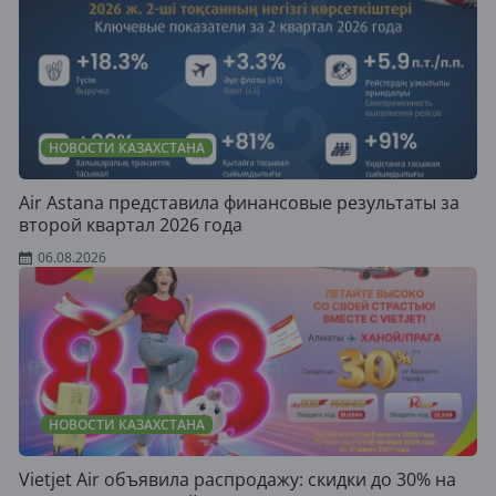
НОВОСТИ КАЗАХСТАНА
Air Astana представила финансовые результаты за
второй квартал 2026 года
06.08.2026
НОВОСТИ КАЗАХСТАНА
Vietjet Air объявила распродажу: скидки до 30% на