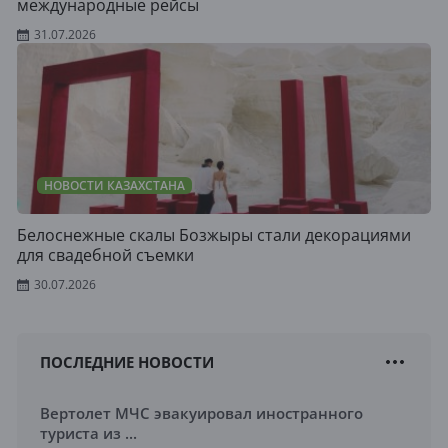
международные рейсы
31.07.2026
НОВОСТИ КАЗАХСТАНА
Белоснежные скалы Бозжыры стали декорациями
для свадебной съемки
30.07.2026
ПОСЛЕДНИЕ НОВОСТИ
Вертолет МЧС эвакуировал иностранного
туриста из ...