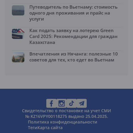
Путеводитель по Вьетнаму: стоимость
одного дня проживания и прайс на
услуги
Как подать заявку на лотерею Green
Card 2025: Рекомендации для граждан
Казахстана
Впечатления из Нячанга: полезные 10
советов для тех, кто едет во Вьетнам
Свидетельство о постановке на учет СМИ
№ KZ16VPY00118275 выдано 25.04.2025.
Политика конфиденциальности
Теги
Карта сайта