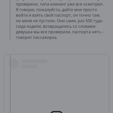
проверено, типа клининг уже все осмотрел.
Я говорю, пожалуйста, дайте мне просто
войти и взять свой паспорт, он точно там,
но меня не пустили. Они сами, раз 500 туда-
сюда ходили, возвращались со словами:
девушка мы все проверили, паспорта нет», -
говорит пассажирка.