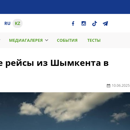
RU
KZ
МЕДИАГАЛЕРЕЯ
СОБЫТИЯ
ТЕСТЫ
е рейсы из Шымкента в
10.06.2025