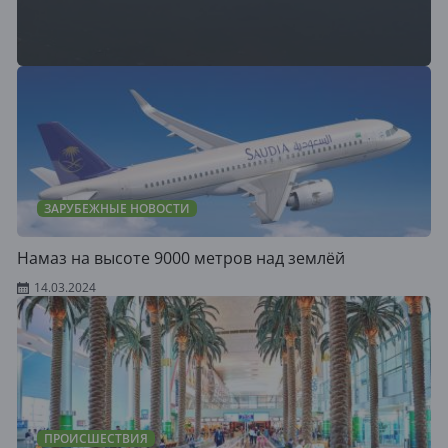
ЗАРУБЕЖНЫЕ НОВОСТИ
Намаз на высоте 9000 метров над землёй
14.03.2024
ПРОИСШЕСТВИЯ