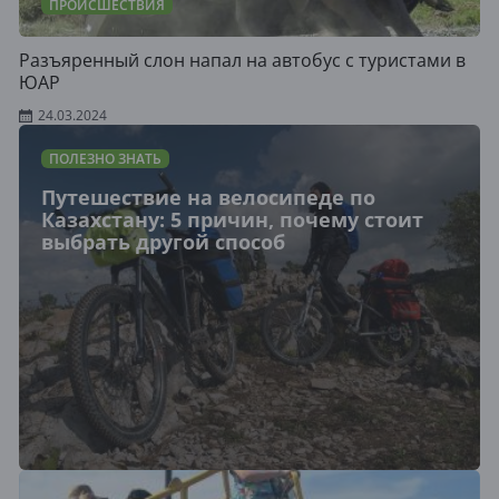
ПРОИСШЕСТВИЯ
Разъяренный слон напал на автобус с туристами в
ЮАР
24.03.2024
ПОЛЕЗНО ЗНАТЬ
Путешествие на велосипеде по
Казахстану: 5 причин, почему стоит
выбрать другой способ