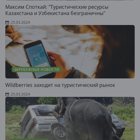
Максим Споткай: "Туристические ресурсы
Казахстана и Узбекистана безграничны"
25.03.2024
ЗАРУБЕЖНЫЕ НОВОСТИ
Wildberries заходит на туристический рынок
25.03.2024