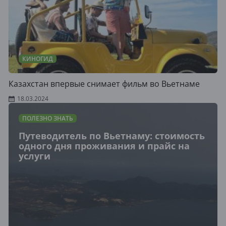
КИНОГИД
Казахстан впервые снимает фильм во Вьетнаме
18.03.2024
ПОЛЕЗНО ЗНАТЬ
Путеводитель по Вьетнаму: стоимость
одного дня проживания и прайс на
услуги