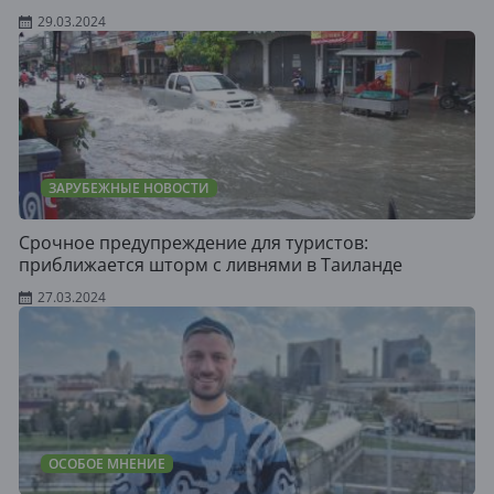
29.03.2024
ЗАРУБЕЖНЫЕ НОВОСТИ
Срочное предупреждение для туристов:
приближается шторм с ливнями в Таиланде
27.03.2024
ОСОБОЕ МНЕНИЕ