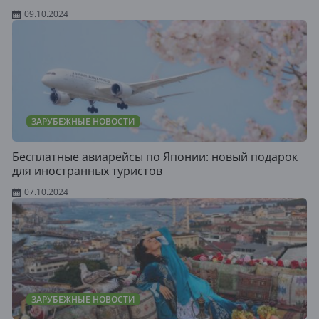
09.10.2024
ЗАРУБЕЖНЫЕ НОВОСТИ
Бесплатные авиарейсы по Японии: новый подарок
для иностранных туристов
07.10.2024
ЗАРУБЕЖНЫЕ НОВОСТИ