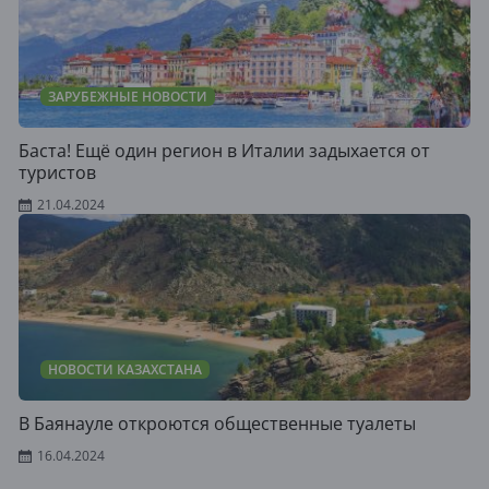
ЗАРУБЕЖНЫЕ НОВОСТИ
Баста! Ещё один регион в Италии задыхается от
туристов
21.04.2024
НОВОСТИ КАЗАХСТАНА
В Баянауле откроются общественные туалеты
16.04.2024