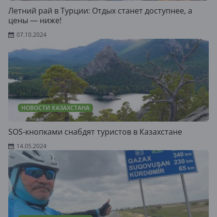
Летний рай в Турции: Отдых станет доступнее, а
цены — ниже!
07.10.2024
НОВОСТИ КАЗАХСТАНА
SOS-кнопками снабдят туристов в Казахстане
14.05.2024