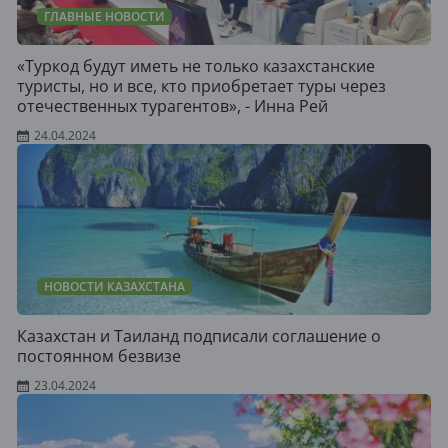
ГЛАВНЫЕ НОВОСТИ
«Туркод будут иметь не только казахстанские
туристы, но и все, кто приобретает туры через
отечественных турагентов», - Инна Рей
24.04.2024
НОВОСТИ КАЗАХСТАНА
Казахстан и Таиланд подписали соглашение о
постоянном безвизе
23.04.2024