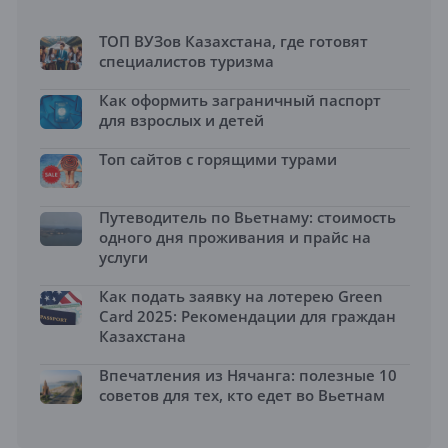
ТОП ВУЗов Казахстана, где готовят
специалистов туризма
Как оформить заграничный паспорт
для взрослых и детей
Топ сайтов с горящими турами
Путеводитель по Вьетнаму: стоимость
одного дня проживания и прайс на
услуги
Как подать заявку на лотерею Green
Card 2025: Рекомендации для граждан
Казахстана
Впечатления из Нячанга: полезные 10
советов для тех, кто едет во Вьетнам