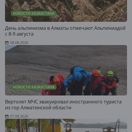
НОВОСТИ КАЗАХСТАНА
День альпинизма в Алматы отмечают Альпиниадой
с 8-9 августа
08.08.2026
НОВОСТИ КАЗАХСТАНА
Вертолет МЧС эвакуировал иностранного туриста
из гор Алматинской области
07.08.2026