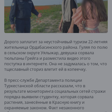
Дорого заплатит за неустойчивый туризм 22-летняя
жительница Ордабасинского района. Гуляя по полю
в сельском округе Уялыжар, девушка сорвала
тюльпаны Грейга и разместила видео этого
поступка в интернете. Она не задумалась о том, что
тщеславный сториз влетит ей в копеечку.
В пресс-службе Департамента полиции
Туркестанской области рассказали, что в
результате мониторинга социальных сетей стражи
порядка выявили студентку, которая сорвала
растения, занесённые в Красную книгу и
охраняемые законом. Факт незаконного