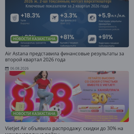
НОВОСТИ КАЗАХСТАНА
Air Astana представила финансовые результаты за
второй квартал 2026 года
06.08.2026
НОВОСТИ КАЗАХСТАНА
Vietjet Air объявила распродажу: скидки до 30% на