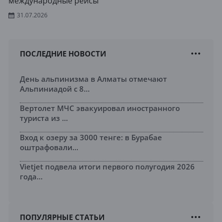
международные рейсы
31.07.2026
ПОСЛЕДНИЕ НОВОСТИ
День альпинизма в Алматы отмечают
Альпиниадой с 8...
Вертолет МЧС эвакуировал иностранного
туриста из ...
Вход к озеру за 3000 тенге: в Бурабае
оштрафовали...
Vietjet подвела итоги первого полугодия 2026
года...
ПОПУЛЯРНЫЕ СТАТЬИ