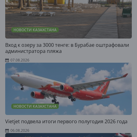
НОВОСТИ КАЗАХСТАНА
Вход к озеру за 3000 тенге: в Бурабае оштрафовали
администратора пляжа
07.08.2026
НОВОСТИ КАЗАХСТАНА
Vietjet подвела итоги первого полугодия 2026 года
06.08.2026