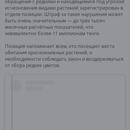
обращения с редкими и находящимися под угрозой
исчезновения видами растений зарегистрирован в
отделе полиции. Штраф за такие нарушения может
быть очень значительным — до трёх тысяч
месячных расчётных показателей, что
эквивалентно более 11 миллионам тенге.
Полиция напоминает всем, кто посещает места
обитания краснокнижных растений, о
необходимости соблюдать закон и воздерживаться
от сбора редких цветов.