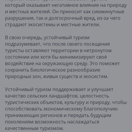
который оказывает негативное влияние на природу
и местных жителей. Он приносит как сиюминутные
разрушения, так и долгосрочный вред, из-за чего
страдают экосистемы и местные жители.
В свою очередь, устойчивый туризм
подразумевает, что после своего посещения
туристы оставляют территории в нетронутом
состоянии или хотя бы минимизируют своё
воздействие на окружающую среду. Это поможет
сохранить биологическое разнообразие
природных зон, живых существ и экосистем.
Устойчивый туризм поддерживает и улучшает
качество сельских ландшафтов, целостность
туристических объектов, культуру и природу, чтобы
способствовать экономическому благополучию
принимающих регионов и передать будущим
поколениям возможность наслаждаться
качественным туризмом.