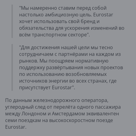
"Мы намеренно ставим перед собой
настолько амбициозную цель. Eurostar
хочет использовать свой бренд и
обязательства для ускорения изменений во
всём транспортном секторе".
"Для достижения нашей цели мы тесно
сотрудничаем с партнёрами на каждом из
рынков. Мы поощряем нормативную
поддержку развёртывания новых проектов
по использованию возобновляемых
источников энергии во всех странах, где
присутствует Eurostar".
По данным железнодорожного оператора,
углеродный след от перелёта одного пассажира
между Лондоном и Амстердамом эквивалентен
семи поездкам на высокоскоростном поезде
Eurostar.