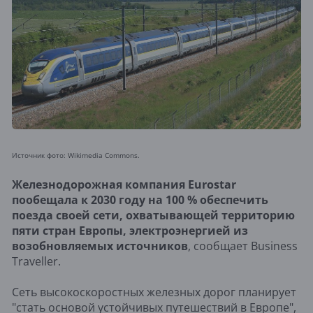
Источник фото: Wikimedia Commons.
Железнодорожная компания Eurostar
пообещала к 2030 году на 100 % обеспечить
поезда своей сети, охватывающей территорию
пяти стран Европы, электроэнергией из
возобновляемых источников
, сообщает Business
Traveller.
Сеть высокоскоростных железных дорог планирует
"стать основой устойчивых путешествий в Европе",