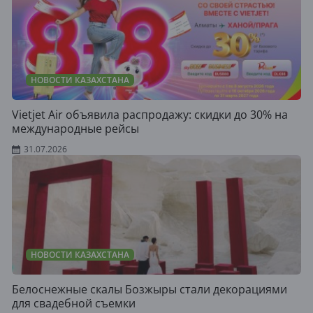
НОВОСТИ КАЗАХСТАНА
Vietjet Air объявила распродажу: скидки до 30% на
международные рейсы
31.07.2026
НОВОСТИ КАЗАХСТАНА
Белоснежные скалы Бозжыры стали декорациями
для свадебной съемки