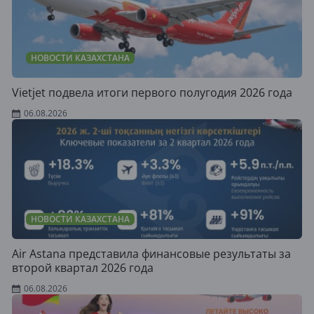
НОВОСТИ КАЗАХСТАНА
Vietjet подвела итоги первого полугодия 2026 года
06.08.2026
НОВОСТИ КАЗАХСТАНА
Air Astana представила финансовые результаты за
второй квартал 2026 года
06.08.2026