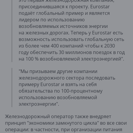
это первая железнодорожная компания,
присоединившаяся к проекту. Eurostar
подаёт глобальный пример и является
лидером по использованию
возобновляемых источников энергии
на железных дорогах. Теперь у Eurostar есть
возможность использовать глобальную сеть
из более чем 400 компаний чтобы к 2030
году обеспечить 30 миллионов поездок в год
на 100 % возобновляемой электроэнергией".
"Мы призываем другие компании
железнодорожного сектора последовать
примеру Eurostar и взять на себя
обязательства по 100-процентному
использованию возобновляемой
электроэнергии".
Железнодорожный оператор также внедряет
принцип "экономики замкнутого цикла" во все свои
операции: в частности, при организации питания