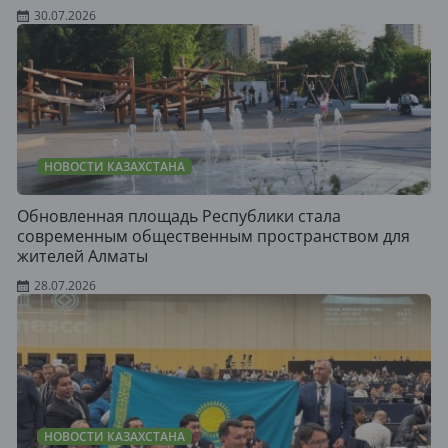
30.07.2026
НОВОСТИ КАЗАХСТАНА
Обновленная площадь Республики стала
современным общественным пространством для
жителей Алматы
28.07.2026
НОВОСТИ КАЗАХСТАНА