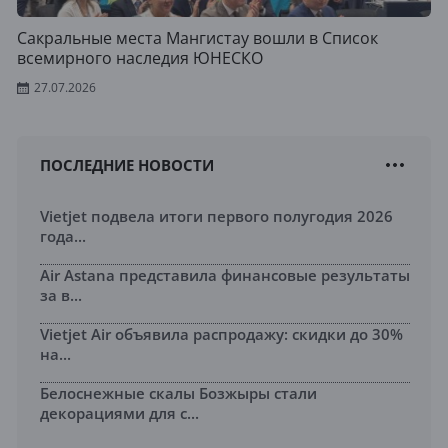
Сакральные места Мангистау вошли в Список
всемирного наследия ЮНЕСКО
27.07.2026
ПОСЛЕДНИЕ НОВОСТИ
Vietjet подвела итоги первого полугодия 2026
года...
Air Astana представила финансовые результаты
за в...
Vietjet Air объявила распродажу: скидки до 30%
на...
Белоснежные скалы Бозжыры стали
декорациями для с...