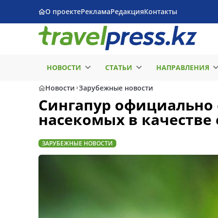
О проекте
Реклама
Редакция
Контакты
НОВОСТИ
СТАТЬИ
НАПРАВЛЕНИЯ
Новости
Зарубежные новости
Сингапур официально
насекомых в качестве
ЗАРУБЕЖНЫЕ НОВОСТИ