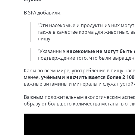
В SFA добавили:
"Эти насекомые и продукты из них могу
также в качестве корма для животных,
пищу."
"Указанные
насекомые не могут быть
подтверждение того, что были выращен
Как и во всём мире, употребление в пищу нас
менее,
учёными насчитывается более 2 10
важные витамины и минералы и служат устой
Важным положительным экологическим аспект
образуют большого количества метана, в отли