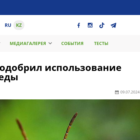
RU
KZ
МЕДИАГАЛЕРЕЯ
СОБЫТИЯ
ТЕСТЫ
 одобрил использование
 еды
09.07.2024