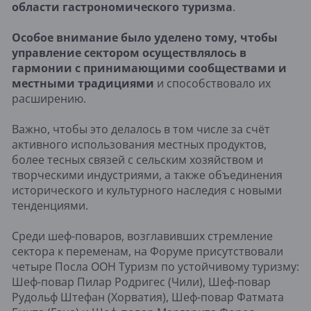
области гастрономического туризма
.
Особое внимание было уделено тому, чтобы
управление сектором осуществлялось в
гармонии с принимающими сообществами и
местными традициями
и способствовало их
расширению.
Важно, чтобы это делалось в том числе за счёт
активного использования местных продуктов,
более тесных связей с сельским хозяйством и
творческими индустриями, а также объединения
исторического и культурного наследия с новыми
тенденциями.
Среди шеф-поваров, возглавивших стремление
сектора к переменам, на Форуме присутствовали
четыре Посла ООН Туризм по устойчивому туризму:
Шеф-повар Пилар Родригес (Чили), Шеф-повар
Рудольф Штефан (Хорватия), Шеф-повар Фатмата