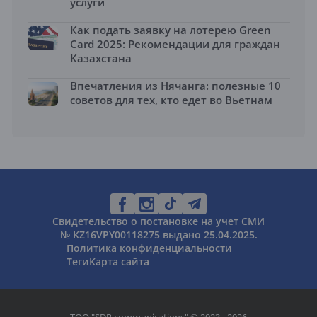
услуги
Как подать заявку на лотерею Green
Card 2025: Рекомендации для граждан
Казахстана
Впечатления из Нячанга: полезные 10
советов для тех, кто едет во Вьетнам
Свидетельство о постановке на учет СМИ
№ KZ16VPY00118275 выдано 25.04.2025.
Политика конфиденциальности
Теги
Карта сайта
ТОО "SDR communications" © 2023 - 2026