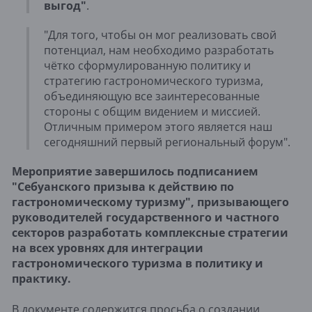
выгод"
.
"Для того, чтобы он мог реализовать свой
потенциал, нам необходимо разработать
чётко сформулированную политику и
стратегию гастрономического туризма,
объединяющую все заинтересованные
стороны с общим видением и миссией.
Отличным примером этого является наш
сегодняшний первый региональный форум".
Мероприятие завершилось подписанием
"Себуанского призыва к действию по
гастрономическому туризму", призывающего
руководителей государственного и частного
секторов разработать комплексные стратегии
на всех уровнях для интеграции
гастрономического туризма в политику и
практику.
В документе содержится просьба о создании