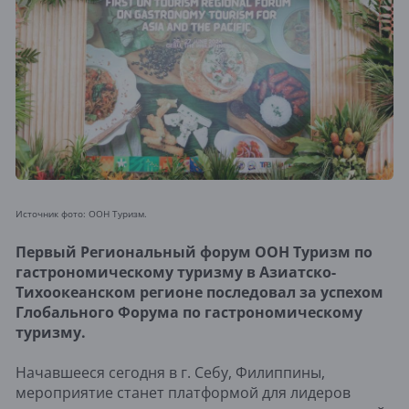
Источник фото: ООН Туризм.
Первый Региональный форум ООН Туризм по
гастрономическому туризму в Азиатско-
Тихоокеанском регионе последовал за успехом
Глобального Форума по гастрономическому
туризму.
Начавшееся сегодня в г. Себу, Филиппины,
мероприятие станет платформой для лидеров