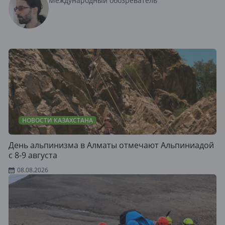
Международный обозреватель
НОВОСТИ КАЗАХСТАНА
День альпинизма в Алматы отмечают Альпиниадой
с 8-9 августа
08.08.2026