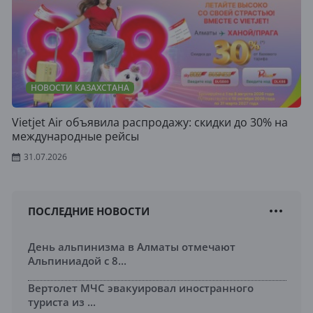
НОВОСТИ КАЗАХСТАНА
Vietjet Air объявила распродажу: скидки до 30% на
международные рейсы
31.07.2026
ПОСЛЕДНИЕ НОВОСТИ
День альпинизма в Алматы отмечают
Альпиниадой с 8...
Вертолет МЧС эвакуировал иностранного
туриста из ...