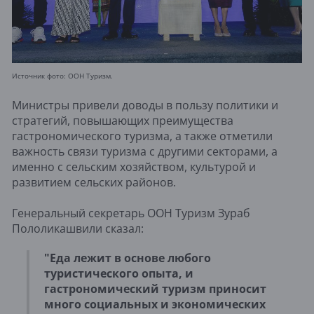
Источник фото: ООН Туризм.
Министры привели доводы в пользу политики и
стратегий, повышающих преимущества
гастрономического туризма, а также отметили
важность связи туризма с другими секторами, а
именно с сельским хозяйством, культурой и
развитием сельских районов.
Генеральный секретарь ООН Туризм Зураб
Пололикашвили сказал:
"Еда лежит в основе любого
туристического опыта, и
гастрономический туризм приносит
много социальных и экономических