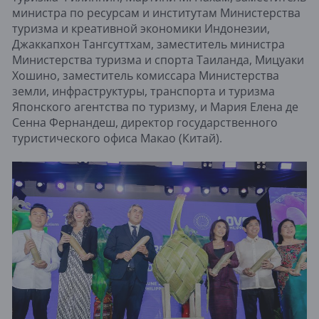
министра по ресурсам и институтам Министерства
туризма и креативной экономики Индонезии,
Джаккапхон Тангсуттхам, заместитель министра
Министерства туризма и спорта Таиланда, Мицуаки
Хошино, заместитель комиссара Министерства
земли, инфраструктуры, транспорта и туризма
Японского агентства по туризму, и Мария Елена де
Сенна Фернандеш, директор государственного
туристического офиса Макао (Китай).