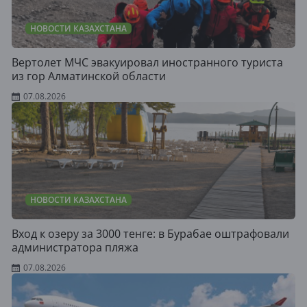
НОВОСТИ КАЗАХСТАНА
Вертолет МЧС эвакуировал иностранного туриста
из гор Алматинской области
07.08.2026
НОВОСТИ КАЗАХСТАНА
Вход к озеру за 3000 тенге: в Бурабае оштрафовали
администратора пляжа
07.08.2026