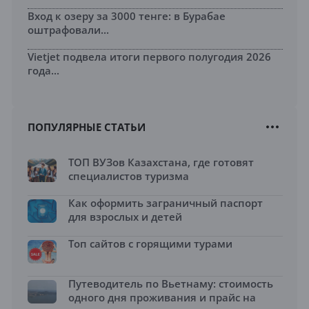
Вход к озеру за 3000 тенге: в Бурабае
оштрафовали...
Vietjet подвела итоги первого полугодия 2026
года...
ПОПУЛЯРНЫЕ СТАТЬИ
ТОП ВУЗов Казахстана, где готовят
специалистов туризма
Как оформить заграничный паспорт
для взрослых и детей
Топ сайтов с горящими турами
Путеводитель по Вьетнаму: стоимость
одного дня проживания и прайс на