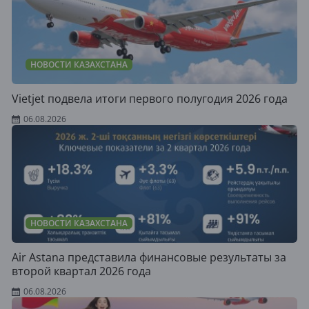
НОВОСТИ КАЗАХСТАНА
Vietjet подвела итоги первого полугодия 2026 года
06.08.2026
НОВОСТИ КАЗАХСТАНА
Air Astana представила финансовые результаты за
второй квартал 2026 года
06.08.2026