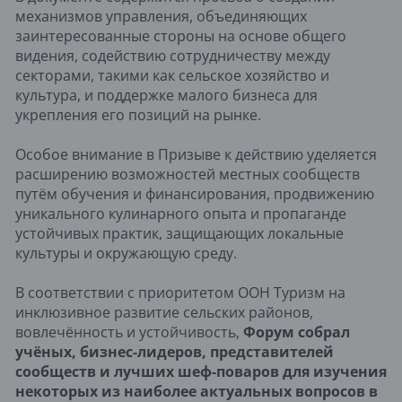
механизмов управления, объединяющих
заинтересованные стороны на основе общего
видения, содействию сотрудничеству между
секторами, такими как сельское хозяйство и
культура, и поддержке малого бизнеса для
укрепления его позиций на рынке.
Особое внимание в Призыве к действию уделяется
расширению возможностей местных сообществ
путём обучения и финансирования, продвижению
уникального кулинарного опыта и пропаганде
устойчивых практик, защищающих локальные
культуры и окружающую среду.
В соответствии с приоритетом ООН Туризм на
инклюзивное развитие сельских районов,
вовлечённость и устойчивость,
Форум собрал
учёных, бизнес-лидеров, представителей
сообществ и лучших шеф-поваров для изучения
некоторых из наиболее актуальных вопросов в