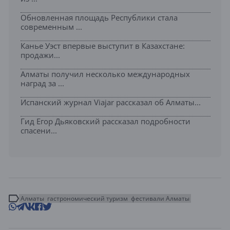
Обновленная площадь Республики стала
современным ...
Канье Уэст впервые выступит в Казахстане:
продажи...
Алматы получил несколько международных
наград за ...
Испанский журнал Viajar рассказал об Алматы...
Гид Егор Дьяковский рассказал подробности
спасени...
Алматы
гастрономический туризм
фестивали Алматы