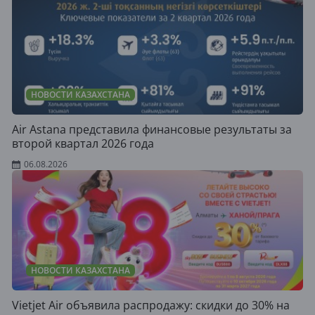
НОВОСТИ КАЗАХСТАНА
Air Astana представила финансовые результаты за
второй квартал 2026 года
06.08.2026
НОВОСТИ КАЗАХСТАНА
Vietjet Air объявила распродажу: скидки до 30% на