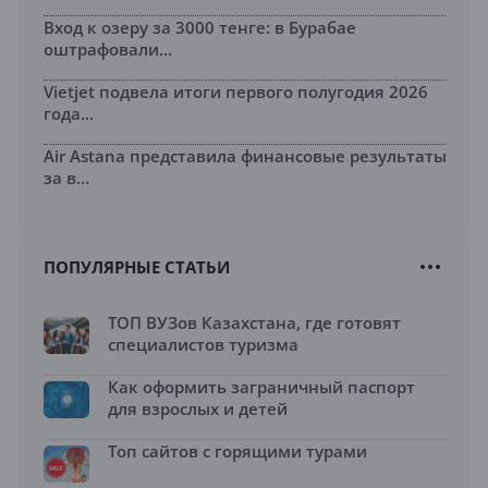
Вход к озеру за 3000 тенге: в Бурабае
оштрафовали...
Vietjet подвела итоги первого полугодия 2026
года...
Air Astana представила финансовые результаты
за в...
ПОПУЛЯРНЫЕ СТАТЬИ
ТОП ВУЗов Казахстана, где готовят
специалистов туризма
Как оформить заграничный паспорт
для взрослых и детей
Топ сайтов с горящими турами