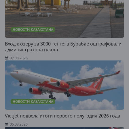
НОВОСТИ КАЗАХСТАНА
Вход к озеру за 3000 тенге: в Бурабае оштрафовали
администратора пляжа
07.08.2026
НОВОСТИ КАЗАХСТАНА
Vietjet подвела итоги первого полугодия 2026 года
06.08.2026