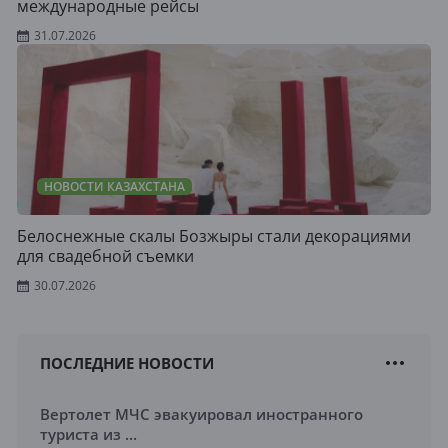
международные рейсы
31.07.2026
НОВОСТИ КАЗАХСТАНА
Белоснежные скалы Бозжыры стали декорациями
для свадебной съемки
30.07.2026
ПОСЛЕДНИЕ НОВОСТИ
Вертолет МЧС эвакуировал иностранного
туриста из ...