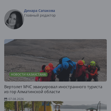
Динара Сапакова
Главный редактор
НОВОСТИ КАЗАХСТАНА
Вертолет МЧС эвакуировал иностранного туриста
из гор Алматинской области
07.08.2026