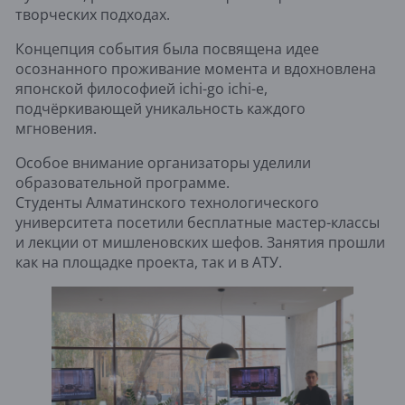
творческих подходах.
Концепция события была посвящена идее
осознанного проживание момента и вдохновлена
японской философией ichi-go ichi-e,
подчёркивающей уникальность каждого
мгновения.
Особое внимание организаторы уделили
образовательной программе.
Студенты Алматинского технологического
университета посетили бесплатные мастер-классы
и лекции от мишленовских шефов. Занятия прошли
как на площадке проекта, так и в АТУ.