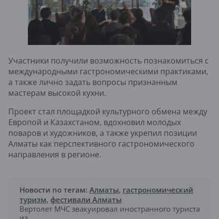
Участники получили возможность познакомиться с
международными гастрономическими практиками,
а также лично задать вопросы признанным
мастерам высокой кухни.
Проект стал площадкой культурного обмена между
Европой и Казахстаном, вдохновил молодых
поваров и художников, а также укрепил позиции
Алматы как перспективного гастрономического
направления в регионе.
Новости по тегам:
Алматы
,
гастрономический
туризм
,
фестивали Алматы
Вертолет МЧС эвакуировал иностранного туриста
из ...