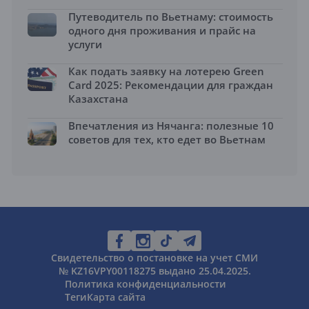
Путеводитель по Вьетнаму: стоимость
одного дня проживания и прайс на
услуги
Как подать заявку на лотерею Green
Card 2025: Рекомендации для граждан
Казахстана
Впечатления из Нячанга: полезные 10
советов для тех, кто едет во Вьетнам
Свидетельство о постановке на учет СМИ
№ KZ16VPY00118275 выдано 25.04.2025.
Политика конфиденциальности
Теги
Карта сайта