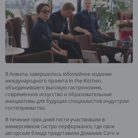
В Алматы завершилось юбилейное издание
международного проекта In the Kitchen,
объединившего высокую гастрономию,
современное искусство и образовательные
инициативы для будущих специалистов индустрии
гостеприимства.
В течение трёх дней гости участвовали в
иммерсивном гастро-перформансе, где свои
авторские блюда представили Доминик Сато и