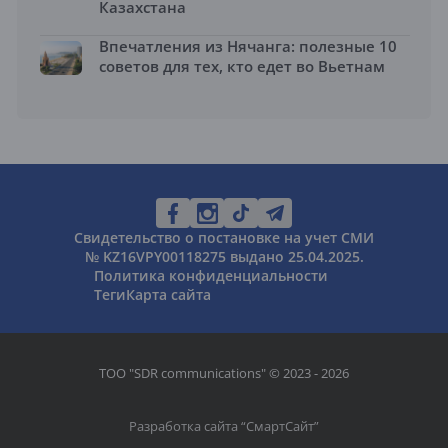
Казахстана
Впечатления из Нячанга: полезные 10
советов для тех, кто едет во Вьетнам
Свидетельство о постановке на учет СМИ
№ KZ16VPY00118275 выдано 25.04.2025.
Политика конфиденциальности
Теги
Карта сайта
ТОО "SDR communications" © 2023 - 2026
Разработка сайта “
СмартСайт
”