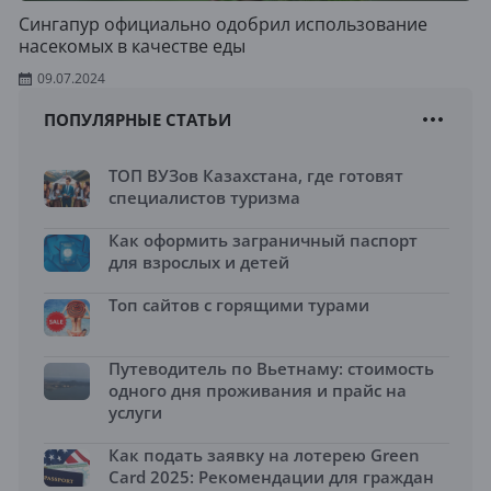
Сингапур официально одобрил использование
насекомых в качестве еды
09.07.2024
ПОПУЛЯРНЫЕ СТАТЬИ
ТОП ВУЗов Казахстана, где готовят
специалистов туризма
Как оформить заграничный паспорт
для взрослых и детей
Топ сайтов с горящими турами
Путеводитель по Вьетнаму: стоимость
одного дня проживания и прайс на
услуги
Как подать заявку на лотерею Green
Card 2025: Рекомендации для граждан