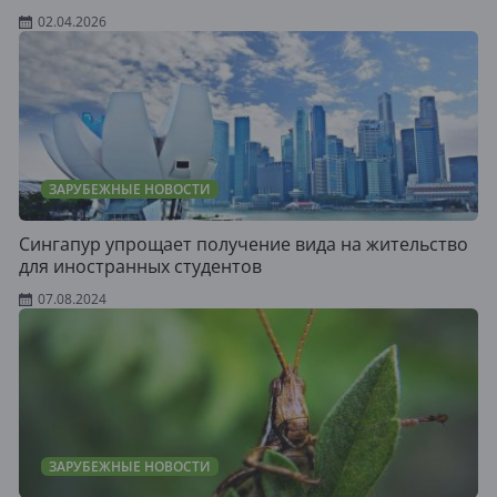
02.04.2026
ЗАРУБЕЖНЫЕ НОВОСТИ
Сингапур упрощает получение вида на жительство
для иностранных студентов
07.08.2024
ЗАРУБЕЖНЫЕ НОВОСТИ