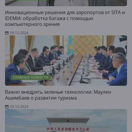
Инновационные решения для аэропортов от SITA и
IDEMIA: обработка багажа с помощью
компьютерного зрения
09.12.2024
ГЛАВНЫЕ НОВОСТИ
Важно внедрять зеленые технологии: Маулен
Ашимбаев о развитии туризма
03.12.2024