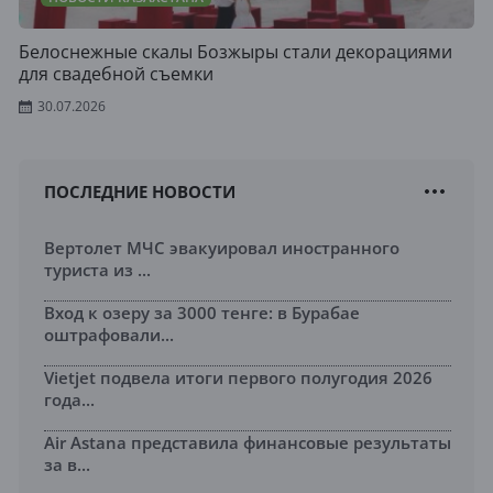
Белоснежные скалы Бозжыры стали декорациями
для свадебной съемки
30.07.2026
ПОСЛЕДНИЕ НОВОСТИ
Вертолет МЧС эвакуировал иностранного
туриста из ...
Вход к озеру за 3000 тенге: в Бурабае
оштрафовали...
Vietjet подвела итоги первого полугодия 2026
года...
Air Astana представила финансовые результаты
за в...