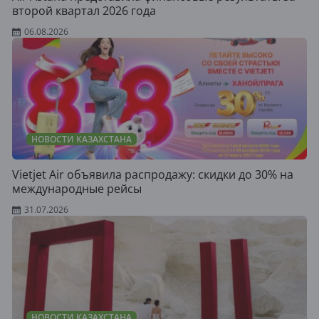
второй квартал 2026 года
06.08.2026
НОВОСТИ КАЗАХСТАНА
Vietjet Air объявила распродажу: скидки до 30% на
международные рейсы
31.07.2026
НОВОСТИ КАЗАХСТАНА