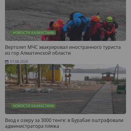
НОВОСТИ КАЗАХСТАНА
Вертолет МЧС эвакуировал иностранного туриста
из гор Алматинской области
07.08.2026
НОВОСТИ КАЗАХСТАНА
Вход к озеру за 3000 тенге: в Бурабае оштрафовали
администратора пляжа