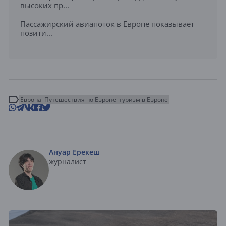
высоких пр...
Пассажирский авиапоток в Европе показывает
позити...
Европа
Путешествия по Европе
туризм в Европе
Ануар Ерекеш
журналист