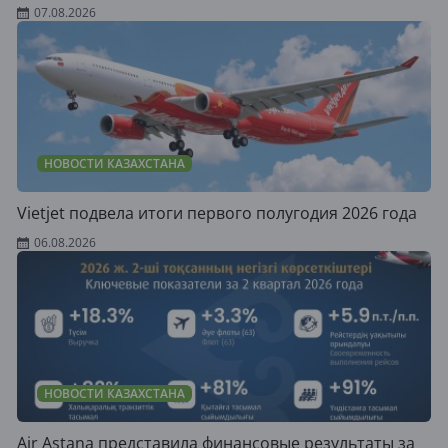
07.08.2026
НОВОСТИ КАЗАХСТАНА
Vietjet подвела итоги первого полугодия 2026 года
06.08.2026
НОВОСТИ КАЗАХСТАНА
Air Astana представила финансовые результаты за