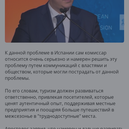
К данной проблеме в Испании сам комиссар
относится очень серьезно и намерен решить эту
проблему путем коммуникаций с властями и
обществом, которые могли пострадать от данной
проблемы.
По его словам, туризм должен развиваться
ответственно, привлекая посетителей, которые
ценят аутентичный опыт, поддерживая местные
предприятия и поощряя больше путешествий в
межсезонье в "труднодоступные" места.
Апостолос заявил, что намерен и дальше развивать