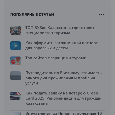
ПОПУЛЯРНЫЕ СТАТЬИ
ТОП ВУЗов Казахстана, где готовят
специалистов туризма
Как оформить заграничный паспорт
для взрослых и детей
Топ сайтов с горящими турами
Путеводитель по Вьетнаму: стоимость
одного дня проживания и прайс на
услуги
Как подать заявку на лотерею Green
Card 2025: Рекомендации для граждан
Казахстана
Впечатления из Нячанга: полезные 10