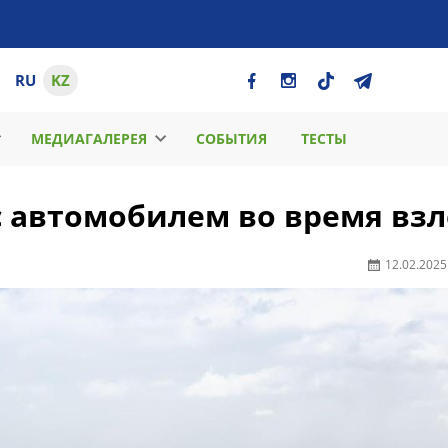
RU
KZ
МЕДИАГАЛЕРЕЯ
СОБЫТИЯ
ТЕСТЫ
 с автомобилем во время взл
12.02.2025