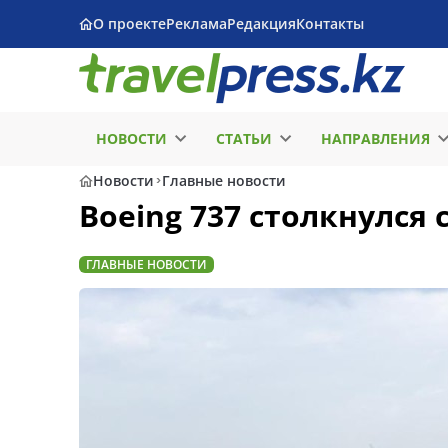
О проекте
Реклама
Редакция
Контакты
НОВОСТИ
СТАТЬИ
НАПРАВЛЕНИЯ
Новости
Главные новости
Boeing 737 столкнулся
ГЛАВНЫЕ НОВОСТИ