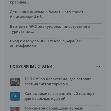
красивы...
День альпинизма в Алматы отмечают
Альпиниадой с 8...
Вертолет МЧС эвакуировал иностранного
туриста из ...
Вход к озеру за 3000 тенге: в Бурабае
оштрафовали...
ПОПУЛЯРНЫЕ СТАТЬИ
ТОП ВУЗов Казахстана, где готовят
специалистов туризма
Как оформить заграничный паспорт
для взрослых и детей
Топ сайтов с горящими турами