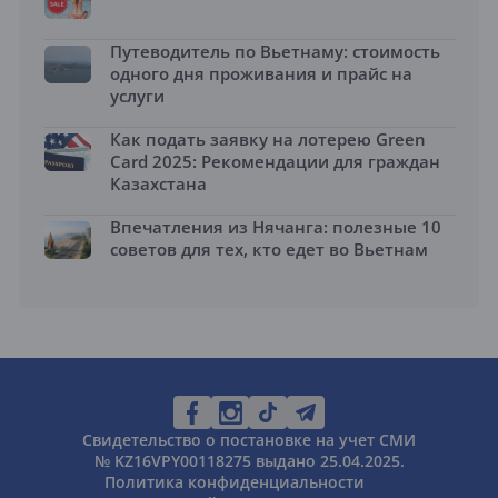
Путеводитель по Вьетнаму: стоимость
одного дня проживания и прайс на
услуги
Как подать заявку на лотерею Green
Card 2025: Рекомендации для граждан
Казахстана
Впечатления из Нячанга: полезные 10
советов для тех, кто едет во Вьетнам
Свидетельство о постановке на учет СМИ
№ KZ16VPY00118275 выдано 25.04.2025.
Политика конфиденциальности