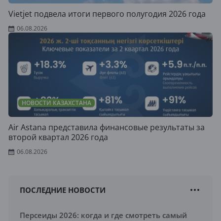
Vietjet подвела итоги первого полугодия 2026 года
06.08.2026
НОВОСТИ КАЗАХСТАНА
Air Astana представила финансовые результаты за
второй квартал 2026 года
06.08.2026
ПОСЛЕДНИЕ НОВОСТИ
Персеиды 2026: когда и где смотреть самый