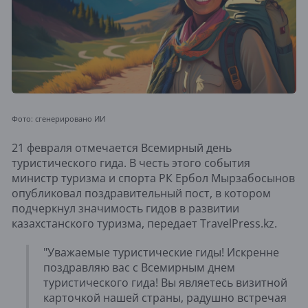
Фото:
сгенерировано ИИ
21 февраля отмечается Всемирный день
туристического гида. В честь этого события
министр туризма и спорта РК Ербол Мырзабосынов
опубликовал поздравительный пост, в котором
подчеркнул значимость гидов в развитии
казахстанского туризма, передает TravelPress.kz.
"Уважаемые туристические гиды! Искренне
поздравляю вас с Всемирным днем
туристического гида! Вы являетесь визитной
карточкой нашей страны, радушно встречая