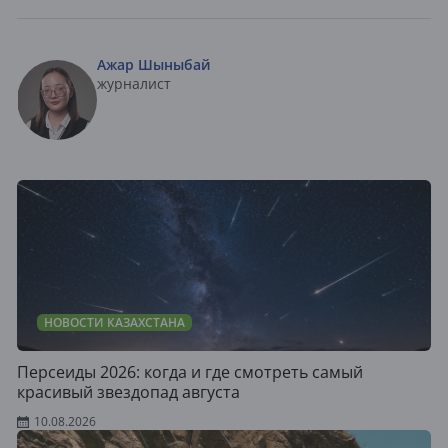
Ажар Шыныбай
журналист
НОВОСТИ КАЗАХСТАНА
Персеиды 2026: когда и где смотреть самый
красивый звездопад августа
10.08.2026