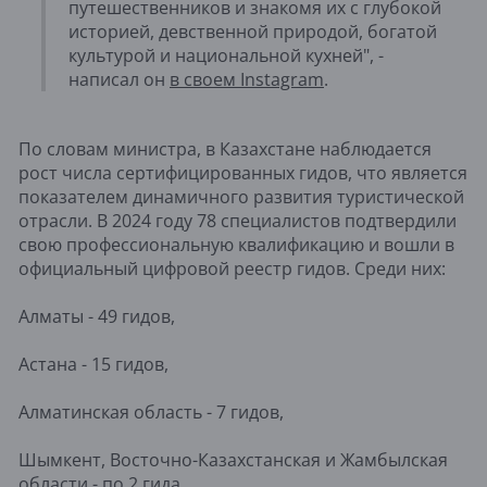
путешественников и знакомя их с глубокой
историей, девственной природой, богатой
культурой и национальной кухней", -
написал он
в своем Instagram
.
По словам министра, в Казахстане наблюдается
рост числа сертифицированных гидов, что является
показателем динамичного развития туристической
отрасли. В 2024 году 78 специалистов подтвердили
свою профессиональную квалификацию и вошли в
официальный цифровой реестр гидов. Среди них:
Алматы - 49 гидов,
Астана - 15 гидов,
Алматинская область - 7 гидов,
Шымкент, Восточно-Казахстанская и Жамбылская
области - по 2 гида,