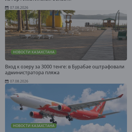
07.08.2026
НОВОСТИ КАЗАХСТАНА
Вход к озеру за 3000 тенге: в Бурабае оштрафовали
администратора пляжа
07.08.2026
НОВОСТИ КАЗАХСТАНА