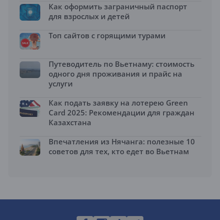
Как оформить заграничный паспорт
для взрослых и детей
Топ сайтов с горящими турами
Путеводитель по Вьетнаму: стоимость
одного дня проживания и прайс на
услуги
Как подать заявку на лотерею Green
Card 2025: Рекомендации для граждан
Казахстана
Впечатления из Нячанга: полезные 10
советов для тех, кто едет во Вьетнам