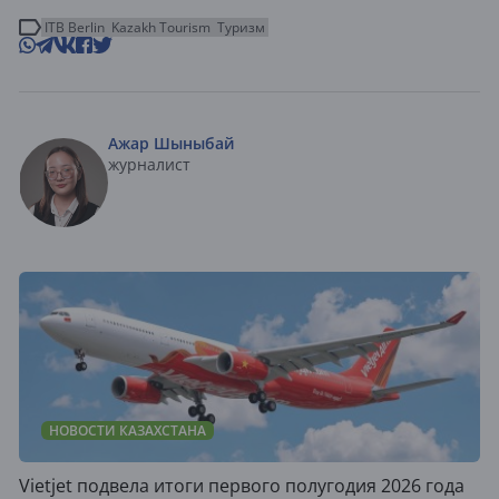
ITB Berlin
Kazakh Tourism
Туризм
Ажар Шыныбай
журналист
НОВОСТИ КАЗАХСТАНА
Vietjet подвела итоги первого полугодия 2026 года