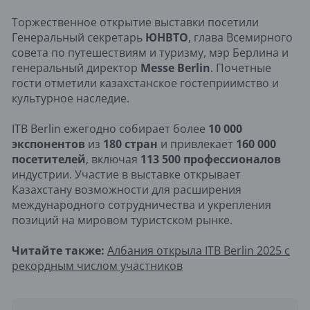
Торжественное открытие выставки посетили
Генеральный секретарь
ЮНВТО
, глава Всемирного
совета по путешествиям и туризму, мэр Берлина и
генеральный директор
Messe Berlin
. Почетные
гости отметили казахстанское гостеприимство и
культурное наследие.
ITB Berlin ежегодно собирает более
10 000
экспонентов
из
180 стран
и привлекает
160 000
посетителей
, включая
113 500 профессионалов
индустрии. Участие в выставке открывает
Казахстану возможности для расширения
международного сотрудничества и укрепления
позиций на мировом туристском рынке.
Читайте также:
Албания открыла ITB Berlin 2025 с
рекордным числом участников