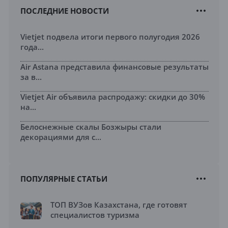
ПОСЛЕДНИЕ НОВОСТИ
Vietjet подвела итоги первого полугодия 2026
года...
Air Astana представила финансовые результаты
за в...
Vietjet Air объявила распродажу: скидки до 30%
на...
Белоснежные скалы Бозжыры стали
декорациями для с...
ПОПУЛЯРНЫЕ СТАТЬИ
ТОП ВУЗов Казахстана, где готовят
специалистов туризма