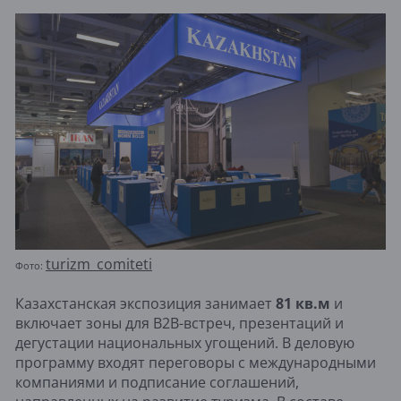
turizm_comiteti
Фото:
Казахстанская экспозиция занимает
81 кв.м
и
включает зоны для B2B-встреч, презентаций и
дегустации национальных угощений. В деловую
программу входят переговоры с международными
компаниями и подписание соглашений,