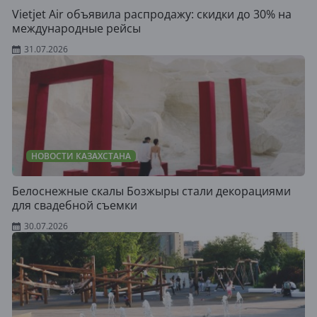
Vietjet Air объявила распродажу: скидки до 30% на
международные рейсы
31.07.2026
НОВОСТИ КАЗАХСТАНА
Белоснежные скалы Бозжыры стали декорациями
для свадебной съемки
30.07.2026