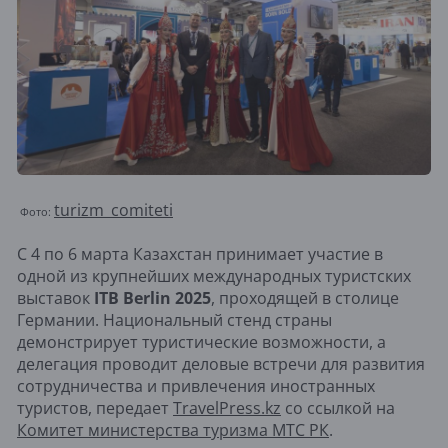
turizm_comiteti
Фото:
С 4 по 6 марта Казахстан принимает участие в
одной из крупнейших международных туристских
выставок
ITB Berlin 2025
, проходящей в столице
Германии. Национальный стенд страны
демонстрирует туристические возможности, а
делегация проводит деловые встречи для развития
сотрудничества и привлечения иностранных
туристов, передает
TravelPress.kz
со ссылкой на
Комитет министерства туризма МТС РК
.