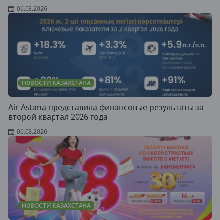
06.08.2026
НОВОСТИ КАЗАХСТАНА
Air Astana представила финансовые результаты за
второй квартал 2026 года
06.08.2026
НОВОСТИ КАЗАХСТАНА