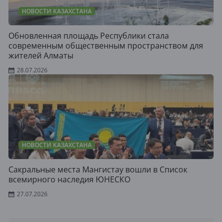
НОВОСТИ КАЗАХСТАНА
Обновленная площадь Республики стала
современным общественным пространством для
жителей Алматы
28.07.2026
НОВОСТИ КАЗАХСТАНА
Сакральные места Мангистау вошли в Список
всемирного наследия ЮНЕСКО
27.07.2026