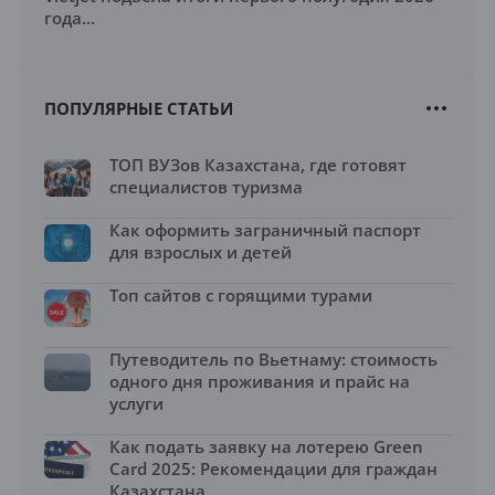
года...
ПОПУЛЯРНЫЕ СТАТЬИ
ТОП ВУЗов Казахстана, где готовят
специалистов туризма
Как оформить заграничный паспорт
для взрослых и детей
Топ сайтов с горящими турами
Путеводитель по Вьетнаму: стоимость
одного дня проживания и прайс на
услуги
Как подать заявку на лотерею Green
Card 2025: Рекомендации для граждан
Казахстана