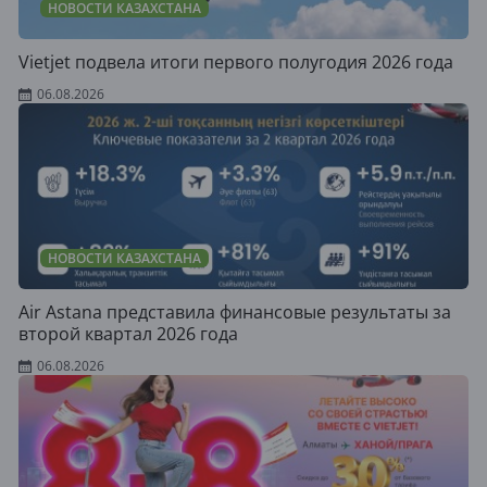
НОВОСТИ КАЗАХСТАНА
Vietjet подвела итоги первого полугодия 2026 года
06.08.2026
НОВОСТИ КАЗАХСТАНА
Air Astana представила финансовые результаты за
второй квартал 2026 года
06.08.2026