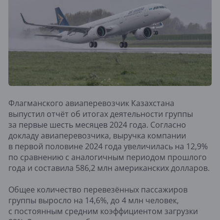
Флагманского авиаперевозчик Казахстана
выпустил отчёт об итогах деятельности группы
за первые шесть месяцев 2024 года. Согласно
докладу авиаперевозчика, выручка компании
в первой половине 2024 года увеличилась на 12,9%
по сравнению с аналогичным периодом прошлого
года и составила 586,2 млн американских долларов.
Общее количество перевезённых пассажиров
группы выросло на 14,6%, до 4 млн человек,
с постоянным средним коэффициентом загрузки