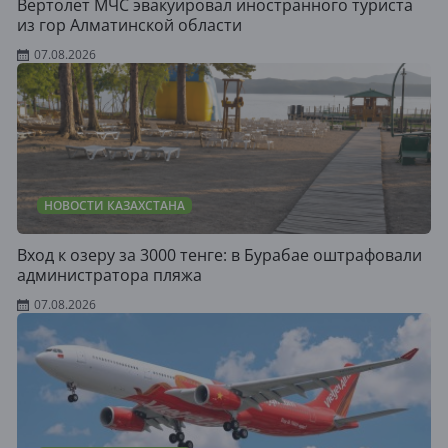
Вертолет МЧС эвакуировал иностранного туриста
из гор Алматинской области
07.08.2026
НОВОСТИ КАЗАХСТАНА
Вход к озеру за 3000 тенге: в Бурабае оштрафовали
администратора пляжа
07.08.2026