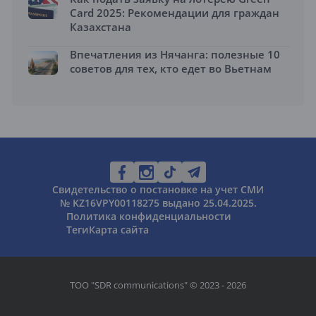
Card 2025: Рекомендации для граждан
Казахстана
Впечатления из Нячанга: полезные 10
советов для тех, кто едет во Вьетнам
Свидетельство о постановке на учет СМИ
№ KZ16VPY00118275 выдано 25.04.2025.
Политика конфиденциальности
Теги
Карта сайта
ТОО "SDR communications" © 2023 - 2026