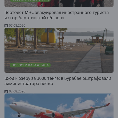
Вертолет МЧС эвакуировал иностранного туриста
из гор Алматинской области
07.08.2026
НОВОСТИ КАЗАХСТАНА
Вход к озеру за 3000 тенге: в Бурабае оштрафовали
администратора пляжа
07.08.2026