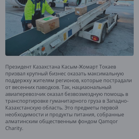
Президент Казахстана Касым-Жомарт Токаев
призвал крупный бизнес оказать максимальную
поддержку жителям регионов, которые пострадали
от весенних паводков. Так, нациаональный
авиаперевозчик оказал безвозмездную помощь в
транспортировке гуманитарного груза в Западно-
Казахстанскую область. Это предметы первой
необходимости и продукты питания, собранные
алматинским общественным фондом Qamqor
Charity.