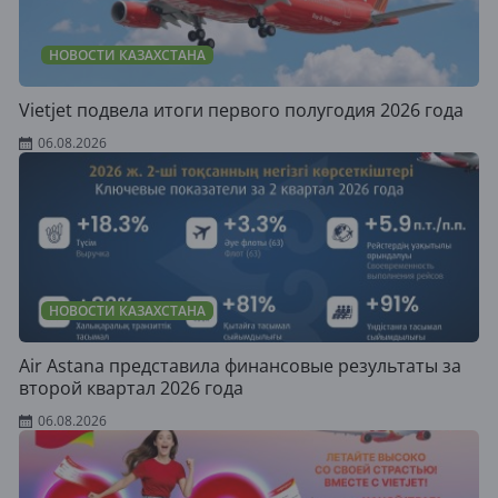
НОВОСТИ КАЗАХСТАНА
Vietjet подвела итоги первого полугодия 2026 года
06.08.2026
НОВОСТИ КАЗАХСТАНА
Air Astana представила финансовые результаты за
второй квартал 2026 года
06.08.2026