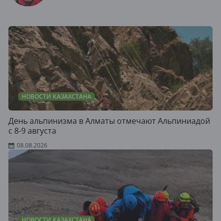
НОВОСТИ КАЗАХСТАНА
День альпинизма в Алматы отмечают Альпиниадой
с 8-9 августа
08.08.2026
НОВОСТИ КАЗАХСТАНА