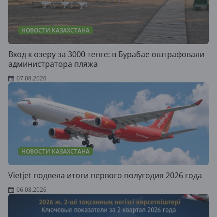
НОВОСТИ КАЗАХСТАНА
Вход к озеру за 3000 тенге: в Бурабае оштрафовали
администратора пляжа
07.08.2026
НОВОСТИ КАЗАХСТАНА
Vietjet подвела итоги первого полугодия 2026 года
06.08.2026