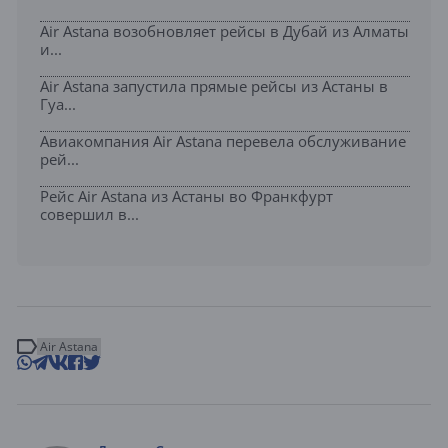
Air Astana возобновляет рейсы в Дубай из Алматы
и...
Air Astana запустила прямые рейсы из Астаны в
Гуа...
Авиакомпания Air Astana перевела обслуживание
рей...
Рейс Air Astana из Астаны во Франкфурт
совершил в...
Air Astana