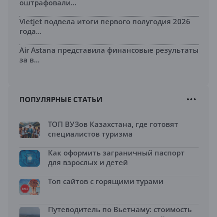
оштрафовали...
Vietjet подвела итоги первого полугодия 2026
года...
Air Astana представила финансовые результаты
за в...
ПОПУЛЯРНЫЕ СТАТЬИ
ТОП ВУЗов Казахстана, где готовят
специалистов туризма
Как оформить заграничный паспорт
для взрослых и детей
Топ сайтов с горящими турами
Путеводитель по Вьетнаму: стоимость