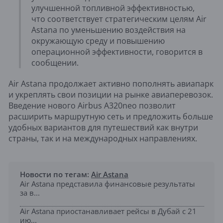
улучшенной топливной эффективностью,
что соответствует стратегическим целям Air
Astana по уменьшению воздействия на
окружающую среду и повышению
операционной эффективности, говорится в
сообщении.
Air Astana продолжает активно пополнять авиапарк
и укреплять свои позиции на рынке авиаперевозок.
Введение нового Airbus A320neo позволит
расширить маршрутную сеть и предложить больше
удобных вариантов для путешествий как внутри
страны, так и на международных направлениях.
Новости по тегам:
Air Astana
Air Astana представила финансовые результаты
за в...
Air Astana приостанавливает рейсы в Дубай с 21
ию...