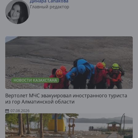
Динара Сапакова
Главный редактор
НОВОСТИ КАЗАХСТАНА
Вертолет МЧС эвакуировал иностранного туриста
из гор Алматинской области
07.08.2026