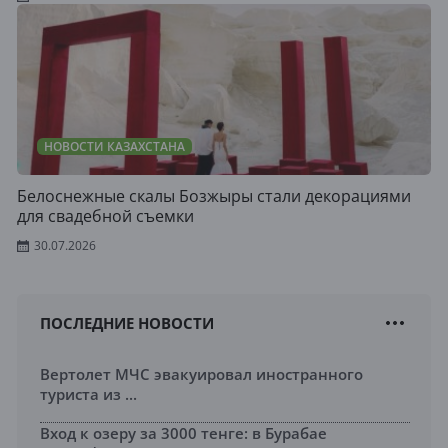
НОВОСТИ КАЗАХСТАНА
Белоснежные скалы Бозжыры стали декорациями
для свадебной съемки
30.07.2026
ПОСЛЕДНИЕ НОВОСТИ
Вертолет МЧС эвакуировал иностранного
туриста из ...
Вход к озеру за 3000 тенге: в Бурабае