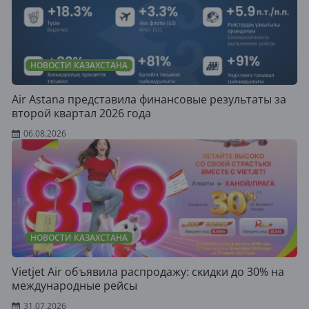
НОВОСТИ КАЗАХСТАНА
Air Astana представила финансовые результаты за
второй квартал 2026 года
06.08.2026
НОВОСТИ КАЗАХСТАНА
Vietjet Air объявила распродажу: скидки до 30% на
международные рейсы
31.07.2026