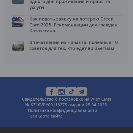
одного дня проживания и прайс на
услуги
Как подать заявку на лотерею Green
Card 2025: Рекомендации для граждан
Казахстана
Впечатления из Нячанга: полезные 10
советов для тех, кто едет во Вьетнам
Свидетельство о постановке на учет СМИ
№ KZ16VPY00118275 выдано 25.04.2025.
Политика конфиденциальности
Теги
Карта сайта