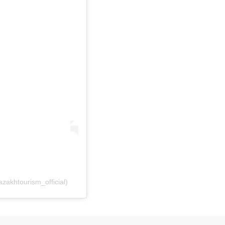
akhtourism_official)