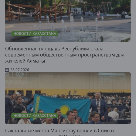
НОВОСТИ КАЗАХСТАНА
Обновленная площадь Республики стала
современным общественным пространством для
жителей Алматы
28.07.2026
НОВОСТИ КАЗАХСТАНА
Сакральные места Мангистау вошли в Список