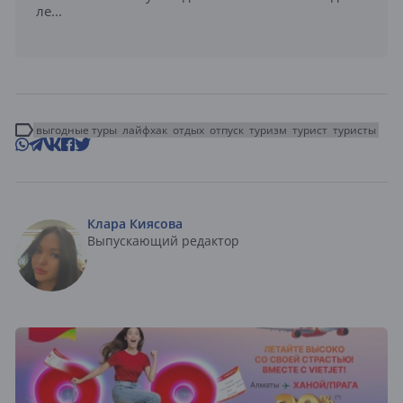
ле...
выгодные туры
лайфхак
отдых
отпуск
туризм
турист
туристы
Клара Киясова
Выпускающий редактор