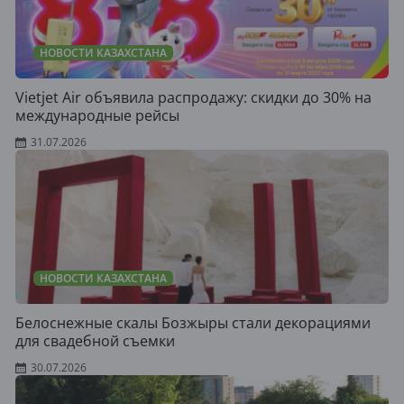
НОВОСТИ КАЗАХСТАНА
Vietjet Air объявила распродажу: скидки до 30% на
международные рейсы
31.07.2026
НОВОСТИ КАЗАХСТАНА
Белоснежные скалы Бозжыры стали декорациями
для свадебной съемки
30.07.2026