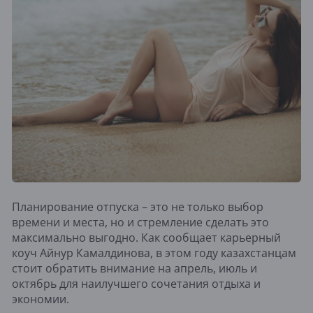
Планирование отпуска – это не только выбор
времени и места, но и стремление сделать это
максимально выгодно. Как сообщает карьерный
коуч Айнур Камалдинова, в этом году казахстанцам
стоит обратить внимание на апрель, июль и
октябрь для наилучшего сочетания отдыха и
экономии.