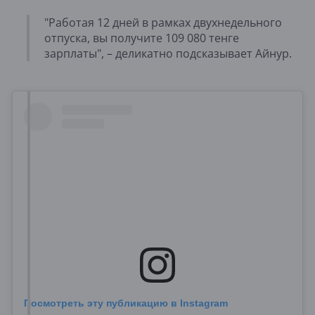
"Работая 12 дней в рамках двухнедельного
отпуска, вы получите 109 080 тенге
зарплаты", – деликатно подсказывает Айнур.
Посмотреть эту публикацию в Instagram