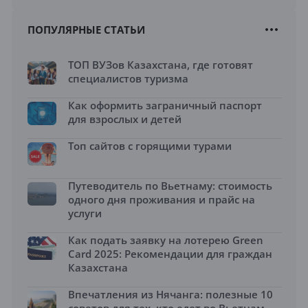
ПОПУЛЯРНЫЕ СТАТЬИ
ТОП ВУЗов Казахстана, где готовят
специалистов туризма
Как оформить заграничный паспорт
для взрослых и детей
Топ сайтов с горящими турами
Путеводитель по Вьетнаму: стоимость
одного дня проживания и прайс на
услуги
Как подать заявку на лотерею Green
Card 2025: Рекомендации для граждан
Казахстана
Впечатления из Нячанга: полезные 10