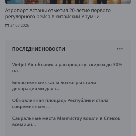
Аэропорт Астаны отметил 20-летие первого
регулярного рейса в китайский Урумчи
24.07.2026
ПОСЛЕДНИЕ НОВОСТИ
Vietjet Air объявила распродажу: скидки до 30%
на...
Белоснежные скалы Бозжыры стали
декорациями для с...
Обновленная площадь Республики стала
современным ...
Сакральные места Мангистау вошли в Список
всемирн...