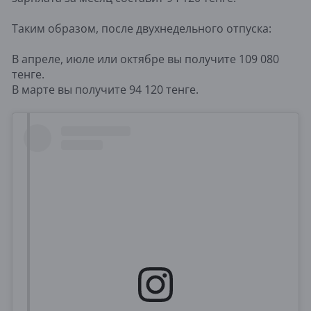
Таким образом, после двухнедельного отпуска:
В апреле, июле или октябре вы получите 109 080
тенге.
В марте вы получите 94 120 тенге.