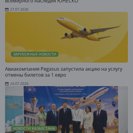
всемирного наследия ЮНЕСКО
27.07.2026
ЗАРУБЕЖНЫЕ НОВОСТИ
Авиакомпания Pegasus запустила акцию на услугу
отмены билетов за 1 евро
24.07.2026
НОВОСТИ КАЗАХСТАНА