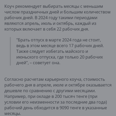
Коуч рекомендует выбирать месяцы с меньшим
числом праздничных дней и большим количеством
рабочих дней. В 2024 году такими периодами
являются апрель, июль и октябрь, каждый из
которых включает в себя 22 рабочих дня.
"Брать отпуск в марте 2024 года не стоит,
ведь в этом месяце всего 17 рабочих дней.
Также следует избегать майского и
июньского отпуска, где только 20 рабочих
дней", – советует она.
Согласно расчетам карьерного коуча, стоимость
рабочего дня в апреле, июле и октябре оказывается
дешевле по сравнению с другими месяцами.
Например, при окладе в 200 тысяч тенге (при
условии его неизменности за последние два года)
рабочий день обходится в 9090 тенге в указанные
месяцы.