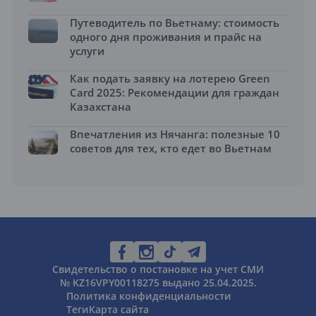
Путеводитель по Вьетнаму: стоимость
одного дня проживания и прайс на
услуги
Как подать заявку на лотерею Green
Card 2025: Рекомендации для граждан
Казахстана
Впечатления из Нячанга: полезные 10
советов для тех, кто едет во Вьетнам
Свидетельство о постановке на учет СМИ
№ KZ16VPY00118275 выдано 25.04.2025.
Политика конфиденциальности
Теги
Карта сайта