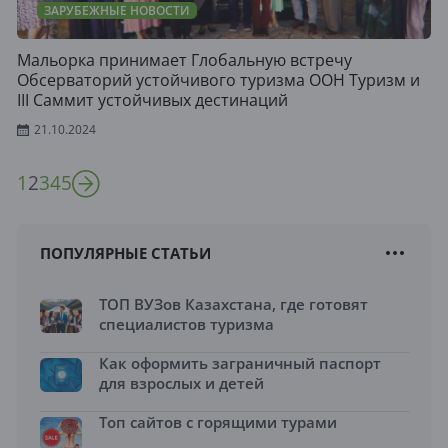
ЗАРУБЕЖНЫЕ НОВОСТИ
Мальорка принимает Глобальную встречу
Обсерваторий устойчивого туризма ООН Туризм и
III Саммит устойчивых дестинаций
21.10.2024
1
2
3
4
5
ПОПУЛЯРНЫЕ СТАТЬИ
ТОП ВУЗов Казахстана, где готовят
специалистов туризма
Как оформить заграничный паспорт
для взрослых и детей
Топ сайтов с горящими турами