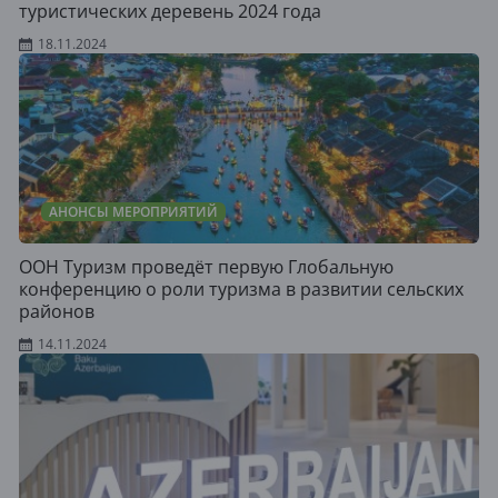
туристических деревень 2024 года
18.11.2024
АНОНСЫ МЕРОПРИЯТИЙ
ООН Туризм проведёт первую Глобальную
конференцию о роли туризма в развитии сельских
районов
14.11.2024