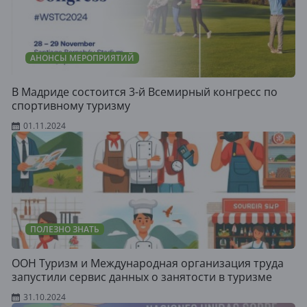
АНОНСЫ МЕРОПРИЯТИЙ
В Мадриде состоится 3-й Всемирный конгресс по
спортивному туризму
01.11.2024
ПОЛЕЗНО ЗНАТЬ
ООН Туризм и Международная организация труда
запустили сервис данных о занятости в туризме
31.10.2024