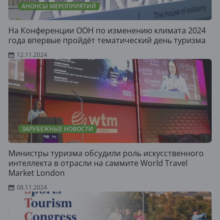
АНОНСЫ МЕРОПРИЯТИЙ
На Конференции ООН по изменению климата 2024
года впервые пройдёт тематический день туризма
12.11.2024
ЗАРУБЕЖНЫЕ НОВОСТИ
Министры туризма обсудили роль искусственного
интеллекта в отрасли на саммите World Travel
Market London
08.11.2024