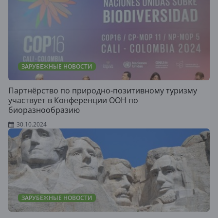
ЗАРУБЕЖНЫЕ НОВОСТИ
Партнёрство по природно-позитивному туризму
участвует в Конференции ООН по
биоразнообразию
30.10.2024
ЗАРУБЕЖНЫЕ НОВОСТИ