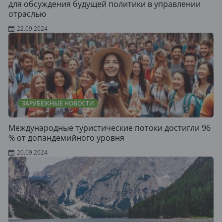
для обсуждения будущей политики в управлении
отраслью
22.09.2024
ЗАРУБЕЖНЫЕ НОВОСТИ
Международные туристические потоки достигли 96
% от допандемийного уровня
20.09.2024