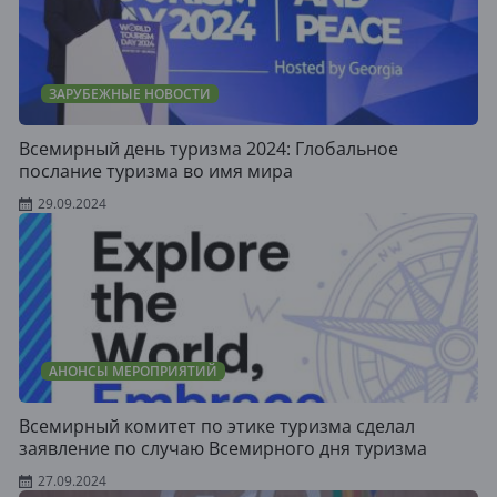
ЗАРУБЕЖНЫЕ НОВОСТИ
Всемирный день туризма 2024: Глобальное
послание туризма во имя мира
29.09.2024
АНОНСЫ МЕРОПРИЯТИЙ
Всемирный комитет по этике туризма сделал
заявление по случаю Всемирного дня туризма
27.09.2024