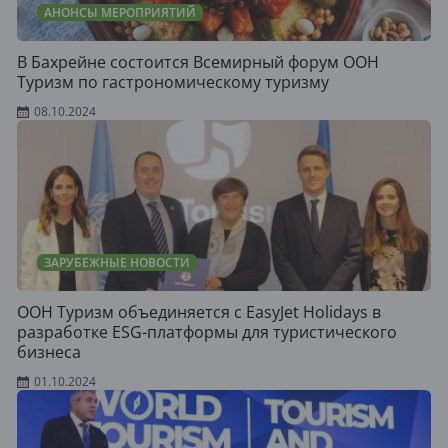
АНОНСЫ МЕРОПРИЯТИЙ
В Бахрейне состоится Всемирный форум ООН
Туризм по гастрономическому туризму
08.10.2024
ЗАРУБЕЖНЫЕ НОВОСТИ
ООН Туризм объединяется с EasyJet Holidays в
разработке ESG-платформы для туристического
бизнеса
01.10.2024