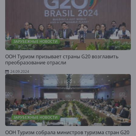
ЗАРУБЕЖНЫЕ НОВОСТИ
ООН Туризм призывает страны G20 возглавить
преобразование отрасли
24.09.2024
ЗАРУБЕЖНЫЕ НОВОСТИ
ООН Туризм собрала министров туризма стран G20