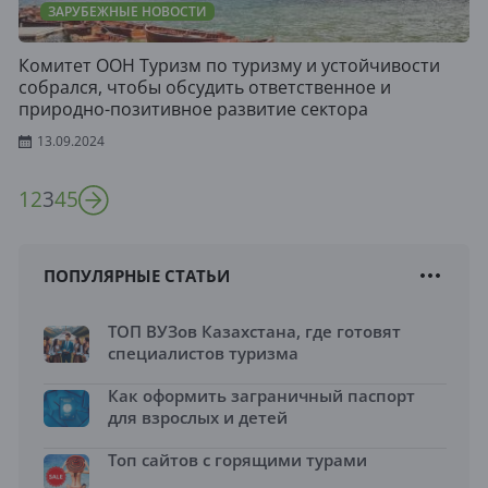
ЗАРУБЕЖНЫЕ НОВОСТИ
Комитет ООН Туризм по туризму и устойчивости
собрался, чтобы обсудить ответственное и
природно-позитивное развитие сектора
13.09.2024
1
2
3
4
5
ПОПУЛЯРНЫЕ СТАТЬИ
ТОП ВУЗов Казахстана, где готовят
специалистов туризма
Как оформить заграничный паспорт
для взрослых и детей
Топ сайтов с горящими турами