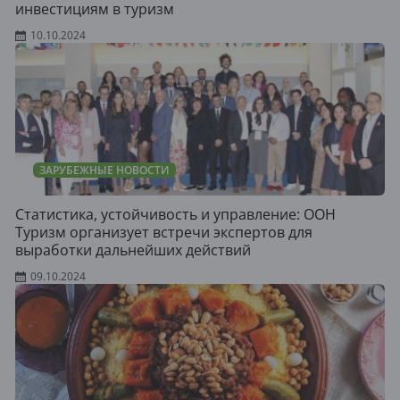
инвестициям в туризм
10.10.2024
ЗАРУБЕЖНЫЕ НОВОСТИ
Статистика, устойчивость и управление: ООН
Туризм организует встречи экспертов для
выработки дальнейших действий
09.10.2024