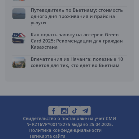
Путеводитель по Вьетнаму: стоимость
одного дня проживания и прайс на
услуги
Как подать заявку на лотерею Green
Card 2025: Рекомендации для граждан
Казахстана
Впечатления из Нячанга: полезные 10
советов для тех, кто едет во Вьетнам
Свидетельство о постановке на учет СМИ
№ KZ16VPY00118275 выдано 25.04.2025.
Политика конфиденциальности
Теги
Карта сайта