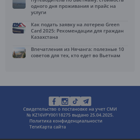
одного дня проживания и прайс на
услуги
Как подать заявку на лотерею Green
Card 2025: Рекомендации для граждан
Казахстана
Впечатления из Нячанга: полезные 10
советов для тех, кто едет во Вьетнам
Свидетельство о постановке на учет СМИ
№ KZ16VPY00118275 выдано 25.04.2025.
Политика конфиденциальности
Теги
Карта сайта