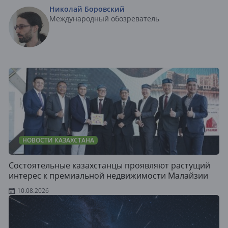
Николай Боровский
Международный обозреватель
НОВОСТИ КАЗАХСТАНА
Состоятельные казахстанцы проявляют растущий
интерес к премиальной недвижимости Малайзии
10.08.2026