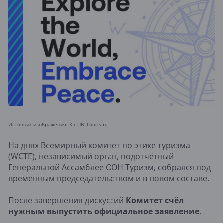
Источник изображения: X / UN Tourism.
На днях
Всемирный комитет по этике туризма
(WCTE)
, независимый орган, подотчётный
Генеральной Ассамблее ООН Туризм, собрался под
временным председательством и в новом составе.
После завершения дискуссий
Комитет счёл
нужным выпустить официальное заявление
.