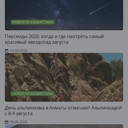
НОВОСТИ КАЗАХСТАНА
Персеиды 2026: когда и где смотреть самый
красивый звездопад августа
10.08.2026
НОВОСТИ КАЗАХСТАНА
День альпинизма в Алматы отмечают Альпиниадой
с 8-9 августа
08.08.2026