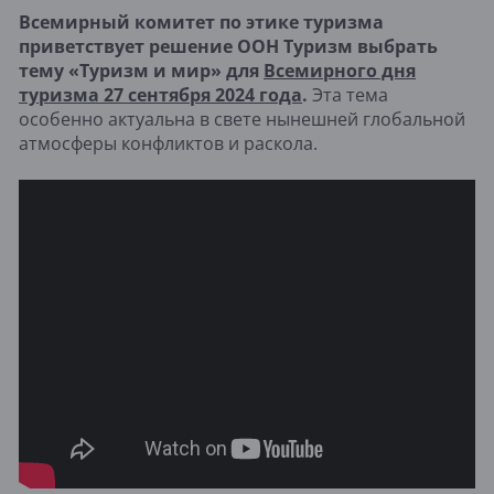
Всемирный комитет по этике туризма
приветствует решение ООН Туризм выбрать
тему «Туризм и мир» для
Всемирного дня
туризма 27 сентября 2024 года
.
Эта тема
особенно актуальна в свете нынешней глобальной
атмосферы конфликтов и раскола.