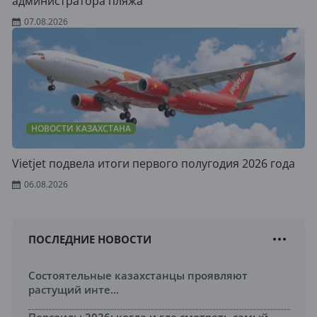
администратора пляжа
07.08.2026
НОВОСТИ КАЗАХСТАНА
Vietjet подвела итоги первого полугодия 2026 года
06.08.2026
ПОСЛЕДНИЕ НОВОСТИ
Состоятельные казахстанцы проявляют
растущий инте...
Персеиды 2026: когда и где смотреть самый