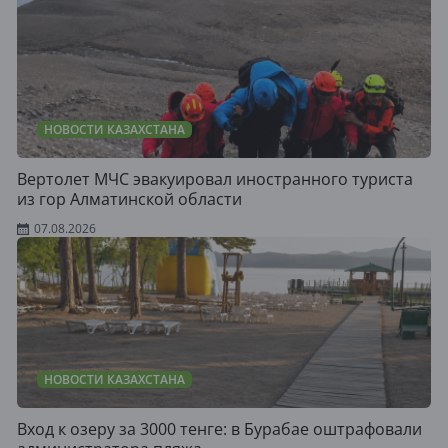
НОВОСТИ КАЗАХСТАНА
Вертолет МЧС эвакуировал иностранного туриста
из гор Алматинской области
07.08.2026
НОВОСТИ КАЗАХСТАНА
Вход к озеру за 3000 тенге: в Бурабае оштрафовали