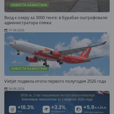
НОВОСТИ КАЗАХСТАНА
Вход к озеру за 3000 тенге: в Бурабае оштрафовали
администратора пляжа
07.08.2026
НОВОСТИ КАЗАХСТАНА
Vietjet подвела итоги первого полугодия 2026 года
06.08.2026