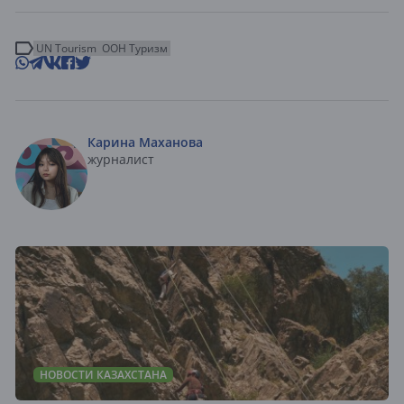
UN Tourism
ООН Туризм
Карина Маханова
журналист
НОВОСТИ КАЗАХСТАНА