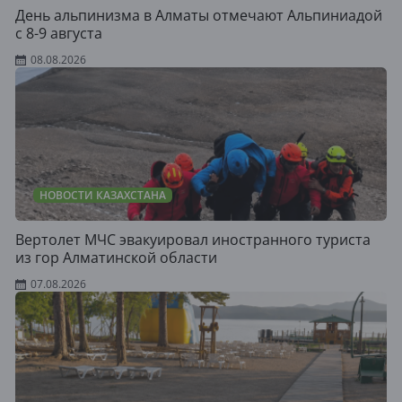
День альпинизма в Алматы отмечают Альпиниадой
с 8-9 августа
08.08.2026
НОВОСТИ КАЗАХСТАНА
Вертолет МЧС эвакуировал иностранного туриста
из гор Алматинской области
07.08.2026