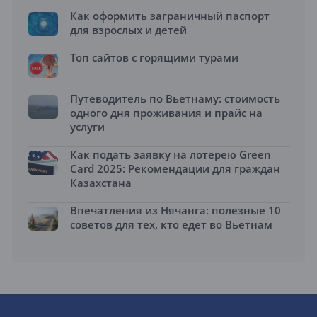
Как оформить заграничный паспорт
для взрослых и детей
Топ сайтов с горящими турами
Путеводитель по Вьетнаму: стоимость
одного дня проживания и прайс на
услуги
Как подать заявку на лотерею Green
Card 2025: Рекомендации для граждан
Казахстана
Впечатления из Нячанга: полезные 10
советов для тех, кто едет во Вьетнам