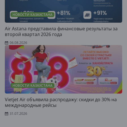
НОВОСТИ КАЗАХСТАНА
Air Astana представила финансовые результаты за
второй квартал 2026 года
06.08.2026
НОВОСТИ КАЗАХСТАНА
Vietjet Air объявила распродажу: скидки до 30% на
международные рейсы
31.07.2026