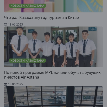
НОВОСТИ КАЗАХСТАНА
Что дал Казахстану год туризма в Китае
18.06.2025
НОВОСТИ КАЗАХСТАНА
По новой программе MPL начали обучать будущих
пилотов Air Astana
18.06.2025