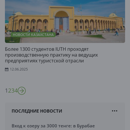
НОВОСТИ КАЗАХСТАНА
Более 1300 студентов IUTH проходят
производственную практику на ведущих
предприятиях туристской отрасли
12.06.2025
1
2
3
4
ПОСЛЕДНИЕ НОВОСТИ
Вход к озеру за 3000 тенге: в Бурабае