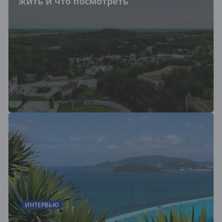
жить и что посмотреть
ИНТЕРВЬЮ