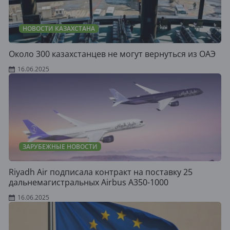
НОВОСТИ КАЗАХСТАНА
Около 300 казахстанцев не могут вернуться из ОАЭ
16.06.2025
ЗАРУБЕЖНЫЕ НОВОСТИ
Riyadh Air подписала контракт на поставку 25
дальнемагистральных Airbus A350-1000
16.06.2025