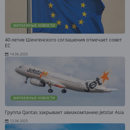
ЗАРУБЕЖНЫЕ НОВОСТИ
40-летие Шенгенского соглашения отмечает совет
EC
14.06.2025
ЗАРУБЕЖНЫЕ НОВОСТИ
Группа Qantas закрывает авиакомпанию Jetstar Asia
12.06.2025