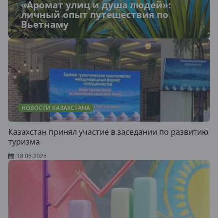
«Аромат улиц и душа людей»:
личный опыт путешествия по
Вьетнаму
НОВОСТИ КАЗАХСТАНА
Казахстан принял участие в заседании по развитию
туризма
18.06.2025