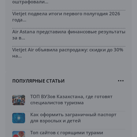
оштрафовали...
Vietjet подвела итоги первого полугодия 2026
года...
Air Astana представила финансовые результаты
за в...
Vietjet Air объявила распродажу: скидки до 30%
на...
ПОПУЛЯРНЫЕ СТАТЬИ
ТОП ВУЗов Казахстана, где готовят
специалистов туризма
Как оформить заграничный паспорт
для взрослых и детей
Топ сайтов с горящими турами