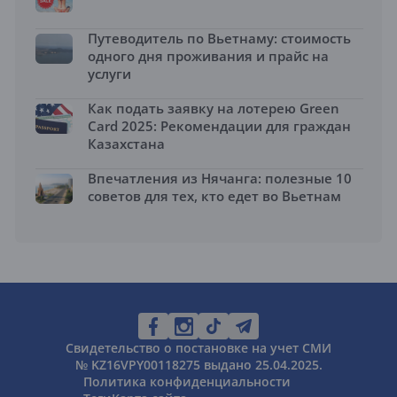
Путеводитель по Вьетнаму: стоимость
одного дня проживания и прайс на
услуги
Как подать заявку на лотерею Green
Card 2025: Рекомендации для граждан
Казахстана
Впечатления из Нячанга: полезные 10
советов для тех, кто едет во Вьетнам
Свидетельство о постановке на учет СМИ
№ KZ16VPY00118275 выдано 25.04.2025.
Политика конфиденциальности