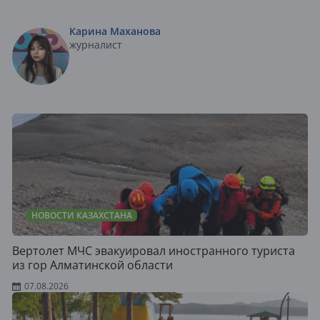
Карина Маханова
журналист
НОВОСТИ КАЗАХСТАНА
Вертолет МЧС эвакуировал иностранного туриста
из гор Алматинской области
07.08.2026