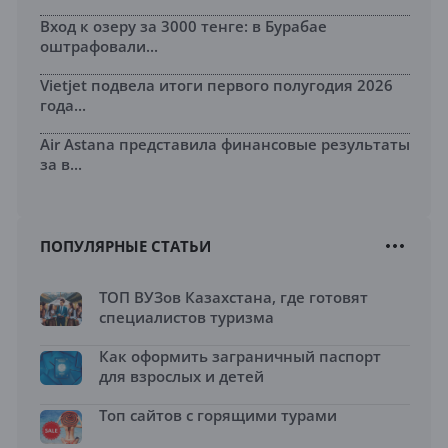
Вход к озеру за 3000 тенге: в Бурабае
оштрафовали...
Vietjet подвела итоги первого полугодия 2026
года...
Air Astana представила финансовые результаты
за в...
ПОПУЛЯРНЫЕ СТАТЬИ
ТОП ВУЗов Казахстана, где готовят
специалистов туризма
Как оформить заграничный паспорт
для взрослых и детей
Топ сайтов с горящими турами