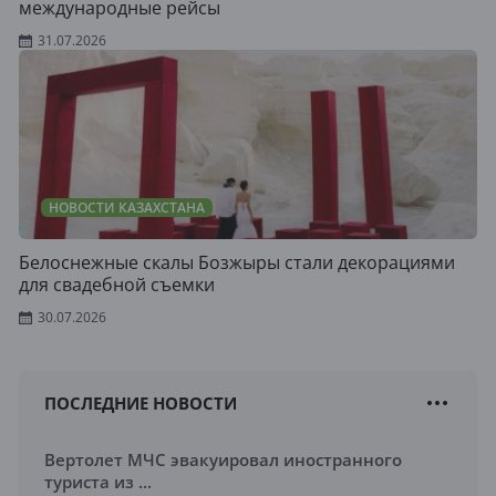
международные рейсы
31.07.2026
НОВОСТИ КАЗАХСТАНА
Белоснежные скалы Бозжыры стали декорациями
для свадебной съемки
30.07.2026
ПОСЛЕДНИЕ НОВОСТИ
Вертолет МЧС эвакуировал иностранного
туриста из ...