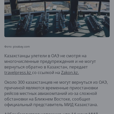
Фото: pixabay.com
Казахстанцы улетели в ОАЭ не смотря на
многочисленные предупреждения и не могут
вернуться обратно в Казахстан, передает
travelpress.kz
со ссылкой на
Zakon.kz.
Около 300 казахстанцев не могут вернуться из ОАЭ,
причиной являются временные приостановки
рейсов местных авиакомпаний из-за сложной
обстановки на Ближнем Востоке, сообщил
официальный представитель МИД Казахстана.