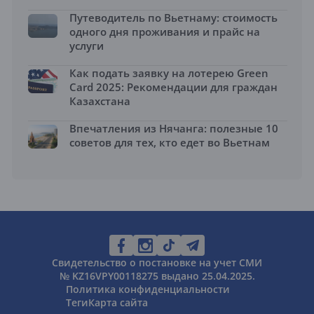
Путеводитель по Вьетнаму: стоимость
одного дня проживания и прайс на
услуги
Как подать заявку на лотерею Green
Card 2025: Рекомендации для граждан
Казахстана
Впечатления из Нячанга: полезные 10
советов для тех, кто едет во Вьетнам
Свидетельство о постановке на учет СМИ
№ KZ16VPY00118275 выдано 25.04.2025.
Политика конфиденциальности
Теги
Карта сайта