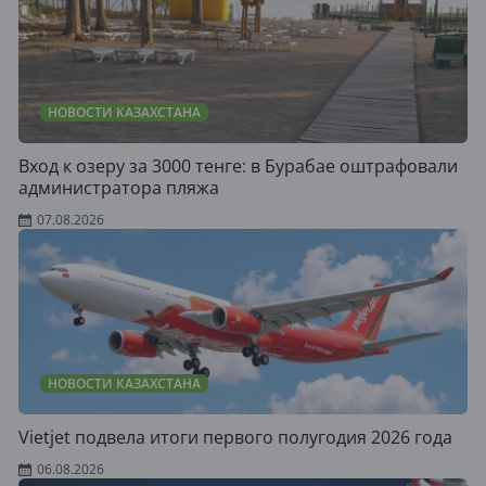
НОВОСТИ КАЗАХСТАНА
Вход к озеру за 3000 тенге: в Бурабае оштрафовали
администратора пляжа
07.08.2026
НОВОСТИ КАЗАХСТАНА
Vietjet подвела итоги первого полугодия 2026 года
06.08.2026