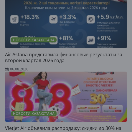
НОВОСТИ КАЗАХСТАНА
Air Astana представила финансовые результаты за
второй квартал 2026 года
06.08.2026
НОВОСТИ КАЗАХСТАНА
Vietjet Air объявила распродажу: скидки до 30% на