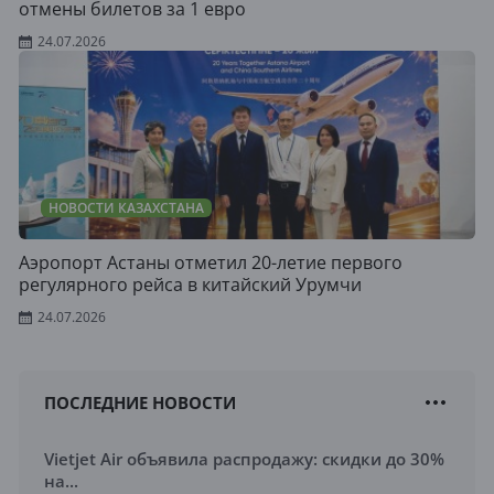
отмены билетов за 1 евро
24.07.2026
НОВОСТИ КАЗАХСТАНА
Аэропорт Астаны отметил 20-летие первого
регулярного рейса в китайский Урумчи
24.07.2026
ПОСЛЕДНИЕ НОВОСТИ
Vietjet Air объявила распродажу: скидки до 30%
на...