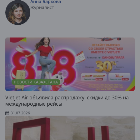
Анна Баркова
Журналист
НОВОСТИ КАЗАХСТАНА
Vietjet Air объявила распродажу: скидки до 30% на
международные рейсы
31.07.2026