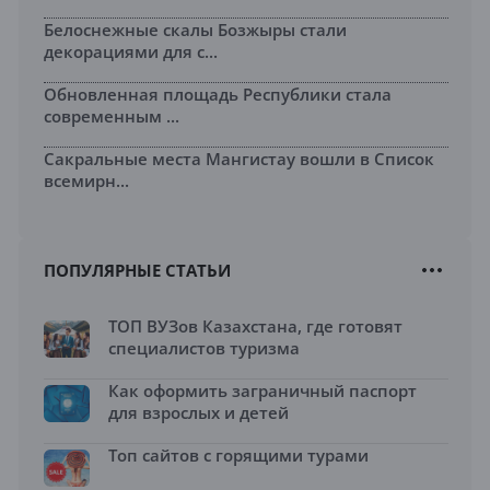
Белоснежные скалы Бозжыры стали
декорациями для с...
Обновленная площадь Республики стала
современным ...
Сакральные места Мангистау вошли в Список
всемирн...
ПОПУЛЯРНЫЕ СТАТЬИ
ТОП ВУЗов Казахстана, где готовят
специалистов туризма
Как оформить заграничный паспорт
для взрослых и детей
Топ сайтов с горящими турами