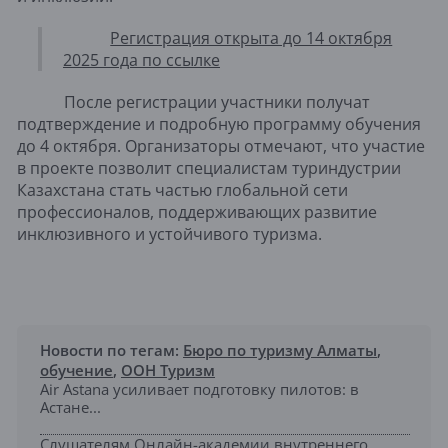
Регистрация открыта до 14 октября
2025 года по ссылке
После регистрации участники получат
подтверждение и подробную программу обучения
до 4 октября. Организаторы отмечают, что участие
в проекте позволит специалистам туриндустрии
Казахстана стать частью глобальной сети
профессионалов, поддерживающих развитие
инклюзивного и устойчивого туризма.
Новости по тегам:
Бюро по туризму Алматы
,
обучение
,
ООН Туризм
Air Astana усиливает подготовку пилотов: в
Астане...
Слушателям Онлайн-академии внутреннего