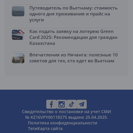
Путеводитель по Вьетнаму: стоимость
одного дня проживания и прайс на
услуги
Как подать заявку на лотерею Green
Card 2025: Рекомендации для граждан
Казахстана
Впечатления из Нячанга: полезные 10
советов для тех, кто едет во Вьетнам
Свидетельство о постановке на учет СМИ
№ KZ16VPY00118275 выдано 25.04.2025.
Политика конфиденциальности
Теги
Карта сайта