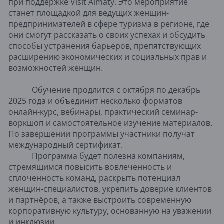
при поддержке Visit Almaty. Это мероприятие 
станет площадкой для ведущих женщин-
предпринимателей в сфере туризма в регионе, где 
они смогут рассказать о своих успехах и обсудить 
способы устранения барьеров, препятствующих 
расширению экономических и социальных прав и 
возможностей женщин.
Обучение продлится с октября по декабрь
2025 года и объединит несколько форматов
онлайн-курс, вебинары, практический семинар-
воркшоп и самостоятельное изучение материалов.
По завершении программы участники получат
международный сертификат.
Программа будет полезна компаниям,
стремящимся повысить вовлеченность и
сплоченность команд, раскрыть потенциал
женщин-специалистов, укрепить доверие клиентов
и партнёров, а также выстроить современную
корпоративную культуру, основанную на уважении
и инклюзии.