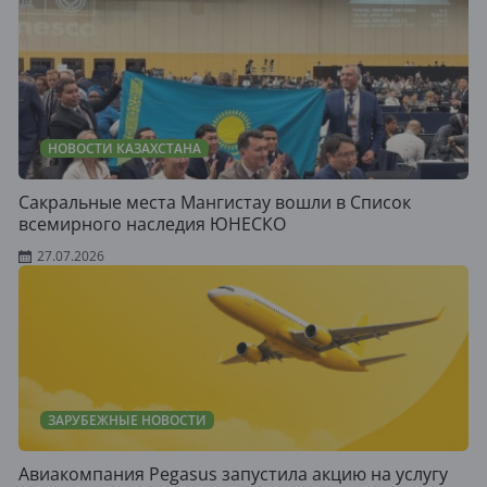
НОВОСТИ КАЗАХСТАНА
Сакральные места Мангистау вошли в Список
всемирного наследия ЮНЕСКО
27.07.2026
ЗАРУБЕЖНЫЕ НОВОСТИ
Авиакомпания Pegasus запустила акцию на услугу