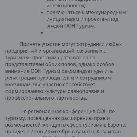
инклюзивности;
подключаться к международным
инициативам и проектам под
эгидой ООН Туризм.
Принять участие могут сотрудники любых
предприятий и организаций, связанных с
туризмом. Программа рассчитана на
представителей обоих полов, однако особое
внимание ООН Туризм рекомендует уделить
регистрации руководителям и сотрудникам-
мужчинам, чьё участие способствует
формированию культуры равноправия и
профессионального партнерства.
1-я региональная конференция ООН по 
туризму, посвященная расширению прав и 
возможностей женщин в сфере туризма в Европе, 
пройдет с 22 по 23 октября в Алматы, Казахстан, 