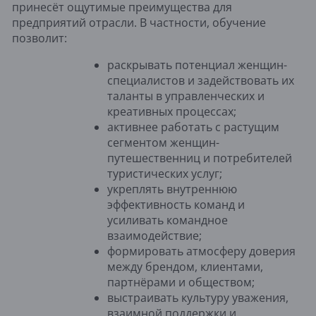
принесёт ощутимые преимущества для
предприятий отрасли. В частности, обучение
позволит:
раскрывать потенциал женщин-
специалистов и задействовать их
таланты в управленческих и
креативных процессах;
активнее работать с растущим
сегментом женщин-
путешественниц и потребителей
туристических услуг;
укреплять внутреннюю
эффективность команд и
усиливать командное
взаимодействие;
формировать атмосферу доверия
между брендом, клиентами,
партнёрами и обществом;
выстраивать культуру уважения,
взаимной поддержки и