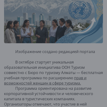
Изображение создано редакцией портала
В октябре стартует уникальная
образовательная инициатива ООН Туризм
совместно с Бюро по туризму Алматы — бесплатная
учебная программа по расширению
прав и
возможностей женщин в сфере туризма.
Программа ориентирована на развитие
корпоративной устойчивости и человеческого
капитала в туристических компаниях.
Организаторы отмечают, что участие в ней