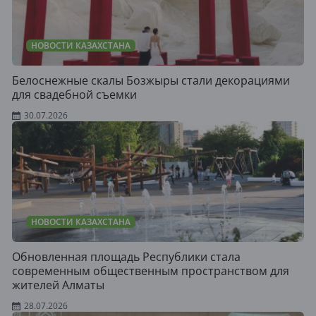
НОВОСТИ КАЗАХСТАНА
Белоснежные скалы Бозжыры стали декорациями
для свадебной съемки
30.07.2026
НОВОСТИ КАЗАХСТАНА
Обновленная площадь Республики стала
современным общественным пространством для
жителей Алматы
28.07.2026