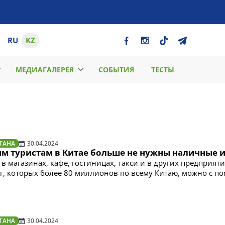
RU
KZ
МЕДИАГАЛЕРЕЯ
СОБЫТИЯ
ТЕСТЫ
ТАНА
30.04.2024
им туристам в Китае больше не нужны наличные 
в магазинах, кафе, гостиницах, такси и в других предприят
уг, которых более 80 миллионов по всему Китаю, можно с 
ТАНА
30.04.2024