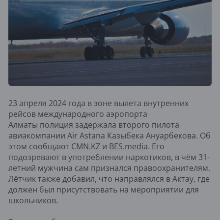
​23 апреля 2024 года в зоне вылета внутренних
рейсов международного аэропорта
Алматы полиция задержала второго пилота
авиакомпании Air Astana Казыбека Ануарбекова. Об
этом сообщают
CMN.KZ
и
BES.media
. Его
подозревают в употреблении наркотиков, в чём 31-
летний мужчина сам признался правоохранителям.
Лётчик также добавил, что направлялся в Актау, где
должен был присутствовать на мероприятии для
школьников.