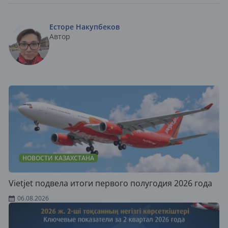
Есторе Накупбеков
Автор
НОВОСТИ КАЗАХСТАНА
Vietjet подвела итоги первого полугодия 2026 года
06.08.2026