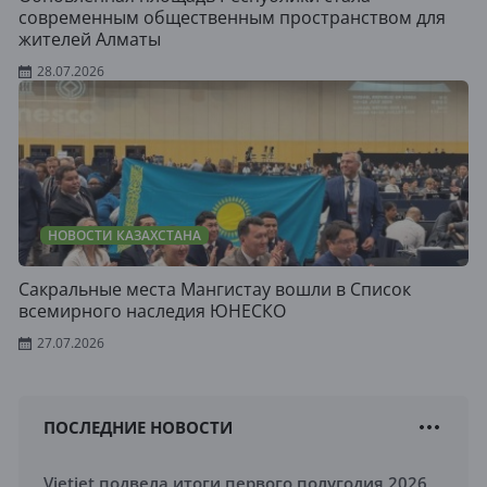
современным общественным пространством для
жителей Алматы
28.07.2026
НОВОСТИ КАЗАХСТАНА
Сакральные места Мангистау вошли в Список
всемирного наследия ЮНЕСКО
27.07.2026
ПОСЛЕДНИЕ НОВОСТИ
Vietjet подвела итоги первого полугодия 2026