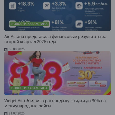
НОВОСТИ КАЗАХСТАНА
Air Astana представила финансовые результаты за
второй квартал 2026 года
06.08.2026
НОВОСТИ КАЗАХСТАНА
Vietjet Air объявила распродажу: скидки до 30% на
международные рейсы
31.07.2026