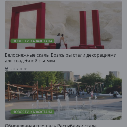
НОВОСТИ КАЗАХСТАНА
Белоснежные скалы Бозжыры стали декорациями
для свадебной съемки
30.07.2026
НОВОСТИ КАЗАХСТАНА
Обновленная площадь Республики стала