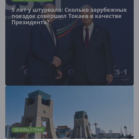
5 лет у штурвала: Сколько зарубежных
поездок совершил Токаев в качестве
Президента?
ОБЗОРЫ СТРАН