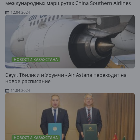
международных маршрутах China Southern Airlines
12.04.2024
НОВОСТИ КАЗАХСТАНА
Сеул, Тбилиси и Урумчи - Air Astana переходит на
новое расписание
11.04.2024
НОВОСТИ КАЗАХСТАНА