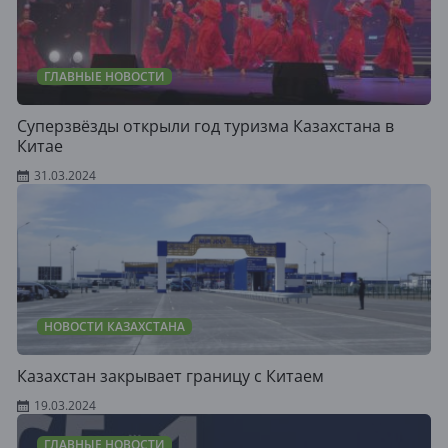
ГЛАВНЫЕ НОВОСТИ
Суперзвёзды открыли год туризма Казахстана в
Китае
31.03.2024
НОВОСТИ КАЗАХСТАНА
Казахстан закрывает границу с Китаем
19.03.2024
ГЛАВНЫЕ НОВОСТИ