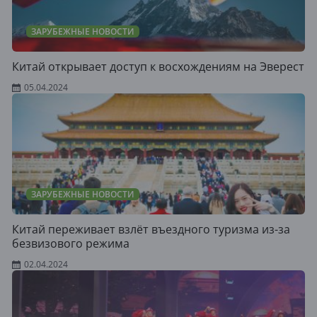
ЗАРУБЕЖНЫЕ НОВОСТИ
Китай открывает доступ к восхождениям на Эверест
05.04.2024
ЗАРУБЕЖНЫЕ НОВОСТИ
Китай переживает взлёт въездного туризма из-за
безвизового режима
02.04.2024