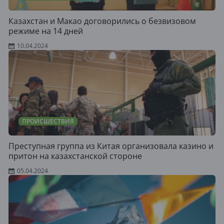
Казахстан и Макао договорились о безвизовом
режиме на 14 дней
10.04.2024
ПРОИСШЕСТВИЯ
Преступная группа из Китая организовала казино и
притон на казахстанской стороне
05.04.2024