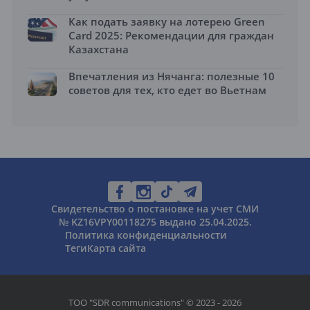
Как подать заявку на лотерею Green
Card 2025: Рекомендации для граждан
Казахстана
Впечатления из Нячанга: полезные 10
советов для тех, кто едет во Вьетнам
Свидетельство о постановке на учет СМИ
№ KZ16VPY00118275 выдано 25.04.2025.
Политика конфиденциальности
Теги
Карта сайта
ТОО "SDR communications" © 2023 - 2026