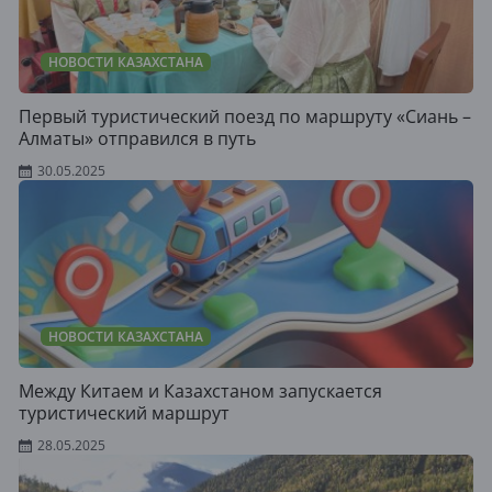
НОВОСТИ КАЗАХСТАНА
Первый туристический поезд по маршруту «Сиань –
Алматы» отправился в путь
30.05.2025
НОВОСТИ КАЗАХСТАНА
Между Китаем и Казахстаном запускается
туристический маршрут
28.05.2025