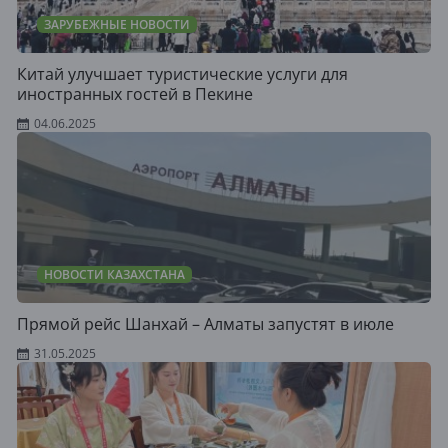
ЗАРУБЕЖНЫЕ НОВОСТИ
Китай улучшает туристические услуги для
иностранных гостей в Пекине
04.06.2025
НОВОСТИ КАЗАХСТАНА
Прямой рейс Шанхай – Алматы запустят в июле
31.05.2025