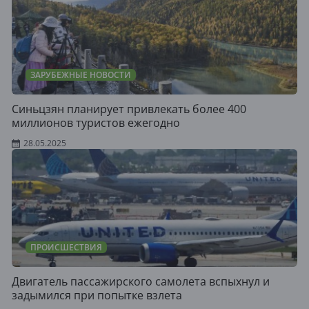
ЗАРУБЕЖНЫЕ НОВОСТИ
Синьцзян планирует привлекать более 400
миллионов туристов ежегодно
28.05.2025
ПРОИСШЕСТВИЯ
Двигатель пассажирского самолета вспыхнул и
задымился при попытке взлета