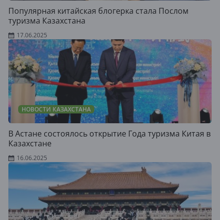
Популярная китайская блогерка стала Послом
туризма Казахстана
17.06.2025
НОВОСТИ КАЗАХСТАНА
В Астане состоялось открытие Года туризма Китая в
Казахстане
16.06.2025