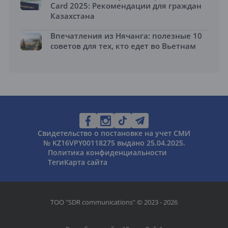
Card 2025: Рекомендации для граждан
Казахстана
Впечатления из Нячанга: полезные 10
советов для тех, кто едет во Вьетнам
Свидетельство о постановке на учет СМИ
№ KZ16VPY00118275 выдано 25.04.2025.
Политика конфиденциальности
Теги
Карта сайта
ТОО "SDR communications" © 2023 - 2026