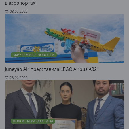
в аэропортах
08.07.2025
ЗАРУБЕЖНЫЕ НОВОСТИ
Juneyao Air представила LEGO Airbus A321
23.06.2025
НОВОСТИ КАЗАХСТАНА