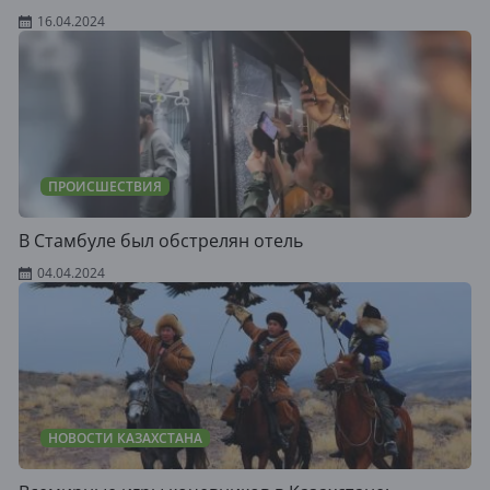
16.04.2024
ПРОИСШЕСТВИЯ
В Стамбуле был обстрелян отель
04.04.2024
НОВОСТИ КАЗАХСТАНА