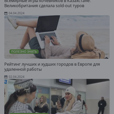
Всемирные игры кочевников в Казахстане:
Великобритания сделала sold-out туров
04.04.2024
ПОЛЕЗНО ЗНАТЬ
Рейтинг лучших и худших городов в Европе для
удаленной работы
02.04.2024