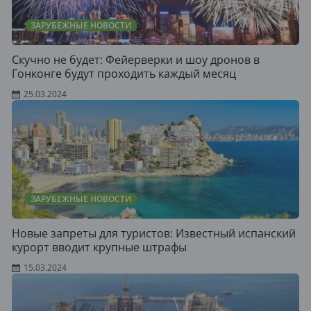
ЗАРУБЕЖНЫЕ НОВОСТИ
Скучно не будет: Фейерверки и шоу дронов в
Гонконге будут проходить каждый месяц
25.03.2024
ЗАРУБЕЖНЫЕ НОВОСТИ
Новые запреты для туристов: Известный испанский
курорт вводит крупные штрафы
15.03.2024