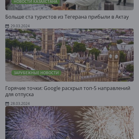
НОВОСТИ КАЗАХСТАНА
Больше ста туристов из Тегерана прибыли в Актау
29.03.2024
ЗАРУБЕЖНЫЕ НОВОСТИ
Горячие точки: Google раскрыл топ-5 направлений
для отпуска
28.03.2024