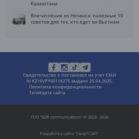
Казахстана
Впечатления из Нячанга: полезные 10
советов для тех, кто едет во Вьетнам
Свидетельство о постановке на учет СМИ
№ KZ16VPY00118275 выдано 25.04.2025.
Политика конфиденциальности
Теги
Карта сайта
ТОО "SDR communications" © 2023 - 2026
Разработка сайта “
СмартСайт
”