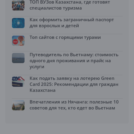
ТОП ВУЗов Казахстана, где готовят
специалистов туризма
Как оформить заграничный паспорт
для взрослых и детей
Топ сайтов с горящими турами
Путеводитель по Вьетнаму: стоимость
одного дня проживания и прайс на
услуги
Как подать заявку на лотерею Green
Card 2025: Рекомендации для граждан
Казахстана
Впечатления из Нячанга: полезные 10
советов для тех, кто едет во Вьетнам