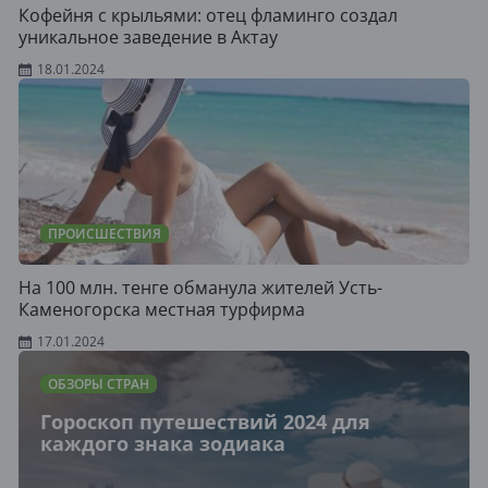
Кофейня с крыльями: отец фламинго создал
уникальное заведение в Актау
18.01.2024
ПРОИСШЕСТВИЯ
На 100 млн. тенге обманула жителей Усть-
Каменогорска местная турфирма
17.01.2024
ОБЗОРЫ СТРАН
Гороскоп путешествий 2024 для
каждого знака зодиака