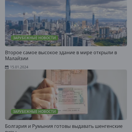
ЗАРУБЕЖНЫЕ НОВОСТИ
Второе самое высокое здание в мире открыли в
Малайзии
15.01.2024
ЗАРУБЕЖНЫЕ НОВОСТИ
Болгария и Румыния готовы выдавать шенгенские