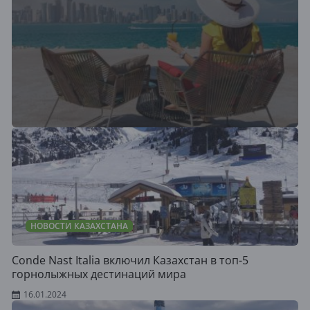
НОВОСТИ КАЗАХСТАНА
Conde Nast Italia включил Казахстан в топ-5
горнолыжных дестинаций мира
16.01.2024