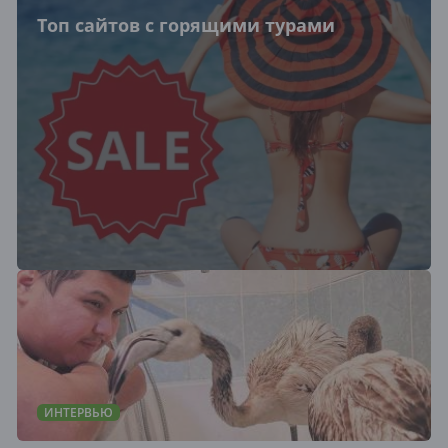
Топ сайтов с горящими турами
ИНТЕРВЬЮ