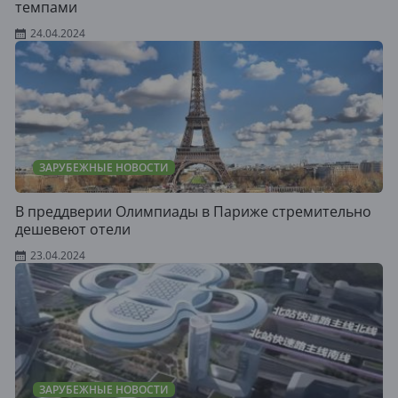
темпами
24.04.2024
ЗАРУБЕЖНЫЕ НОВОСТИ
В преддверии Олимпиады в Париже стремительно
дешевеют отели
23.04.2024
ЗАРУБЕЖНЫЕ НОВОСТИ