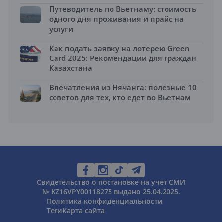
Путеводитель по Вьетнаму: стоимость
одного дня проживания и прайс на
услуги
Как подать заявку на лотерею Green
Card 2025: Рекомендации для граждан
Казахстана
Впечатления из Нячанга: полезные 10
советов для тех, кто едет во Вьетнам
Свидетельство о постановке на учет СМИ
№ KZ16VPY00118275 выдано 25.04.2025.
Политика конфиденциальности
Теги
Карта сайта