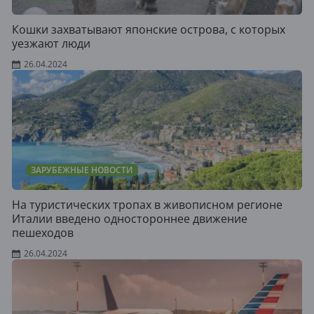
Кошки захватывают японские острова, с которых
уезжают люди
26.04.2024
ЗАРУБЕЖНЫЕ НОВОСТИ
На туристических тропах в живописном регионе
Италии введено одностороннее движение
пешеходов
26.04.2024