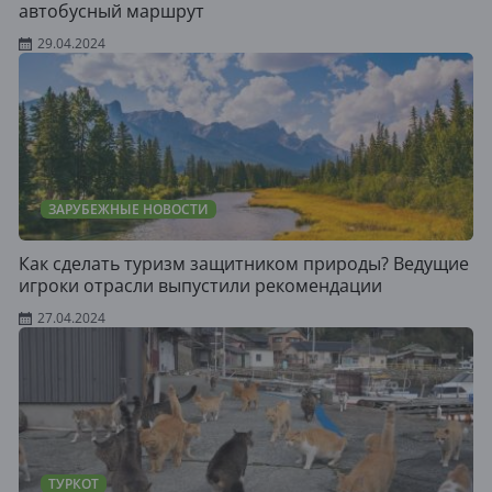
автобусный маршрут
29.04.2024
ЗАРУБЕЖНЫЕ НОВОСТИ
Как сделать туризм защитником природы? Ведущие
игроки отрасли выпустили рекомендации
27.04.2024
ТУРКОТ