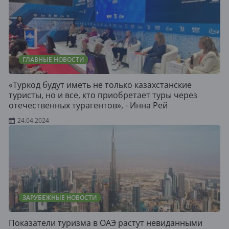
ГЛАВНЫЕ НОВОСТИ
«Туркод будут иметь не только казахстанские
туристы, но и все, кто приобретает туры через
отечественных турагентов», - Инна Рей
24.04.2024
ЗАРУБЕЖНЫЕ НОВОСТИ
Показатели туризма в ОАЭ растут невиданными