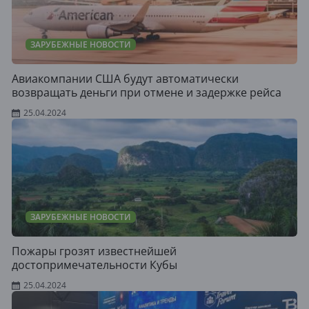
ЗАРУБЕЖНЫЕ НОВОСТИ
Авиакомпании США будут автоматически
возвращать деньги при отмене и задержке рейса
25.04.2024
ЗАРУБЕЖНЫЕ НОВОСТИ
Пожары грозят известнейшей
достопримечательности Кубы
25.04.2024