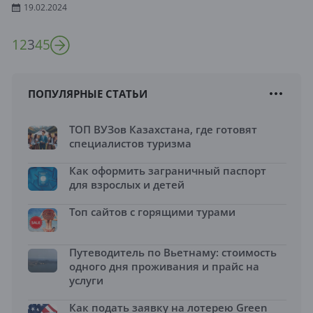
19.02.2024
1
2
3
4
5
ПОПУЛЯРНЫЕ СТАТЬИ
ТОП ВУЗов Казахстана, где готовят
специалистов туризма
Как оформить заграничный паспорт
для взрослых и детей
Топ сайтов с горящими турами
Путеводитель по Вьетнаму: стоимость
одного дня проживания и прайс на
услуги
Как подать заявку на лотерею Green