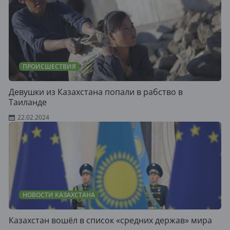
ПРОИСШЕСТВИЯ
Девушки из Казахстана попали в рабство в
Таиланде
22.02.2024
НОВОСТИ КАЗАХСТАНА
Казахстан вошёл в список «средних держав» мира