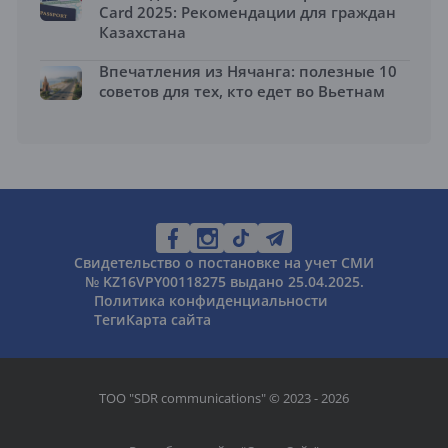
Card 2025: Рекомендации для граждан
Казахстана
Впечатления из Нячанга: полезные 10
советов для тех, кто едет во Вьетнам
Свидетельство о постановке на учет СМИ
№ KZ16VPY00118275 выдано 25.04.2025.
Политика конфиденциальности
Теги
Карта сайта
ТОО "SDR communications" © 2023 - 2026