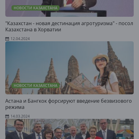
НОВОСТИ КАЗАХСТАНА
"Казахстан - новая дестинация агротуризма" - посол
Казахстана в Хорватии
12.04.2024
НОВОСТИ КАЗАХСТАНА
Астана и Бангкок форсируют введение безвизового
режима
14.03.2024