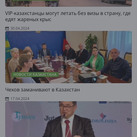
VIP-казахстанцы могут летать без визы в страну, где
едят жареных крыс
30.04.2024
НОВОСТИ КАЗАХСТАНА
Чехов заманивают в Казахстан
17.04.2024