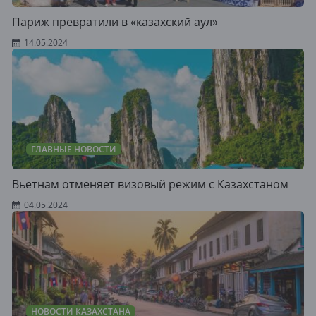
Париж превратили в «казахский аул»
14.05.2024
ГЛАВНЫЕ НОВОСТИ
Вьетнам отменяет визовый режим с Казахстаном
04.05.2024
НОВОСТИ КАЗАХСТАНА