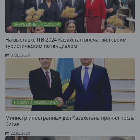
ЗАРУБЕЖНЫЕ НОВОСТИ
На выставке ITB-2024 Казахстан впечатлил своим
туристическим потенциалом
07.03.2024
НОВОСТИ КАЗАХСТАНА
Министр иностранных дел Казахстана принял посла
Китая
22.02.2024