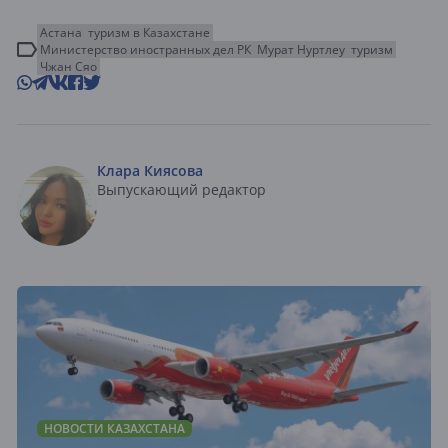
Астана
туризм в Казахстане
Министерство иностранных дел РК
Мурат Нуртлеу
туризм
Чжан Сяо
Клара Киясова
Выпускающий редактор
НОВОСТИ КАЗАХСТАНА