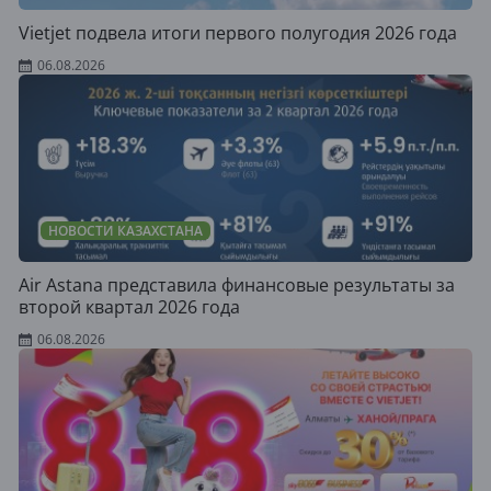
Vietjet подвела итоги первого полугодия 2026 года
06.08.2026
НОВОСТИ КАЗАХСТАНА
Air Astana представила финансовые результаты за
второй квартал 2026 года
06.08.2026