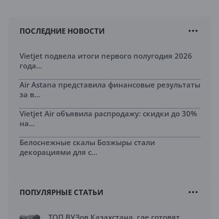
ПОСЛЕДНИЕ НОВОСТИ
Vietjet подвела итоги первого полугодия 2026
года...
Air Astana представила финансовые результаты
за в...
Vietjet Air объявила распродажу: скидки до 30%
на...
Белоснежные скалы Бозжыры стали
декорациями для с...
ПОПУЛЯРНЫЕ СТАТЬИ
ТОП ВУЗов Казахстана, где готовят