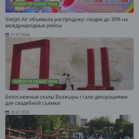
НОВОСТИ КАЗАХСТАНА
Vietjet Air объявила распродажу: скидки до 30% на
международные рейсы
31.07.2026
НОВОСТИ КАЗАХСТАНА
Белоснежные скалы Бозжыры стали декорациями
для свадебной съемки
30.07.2026