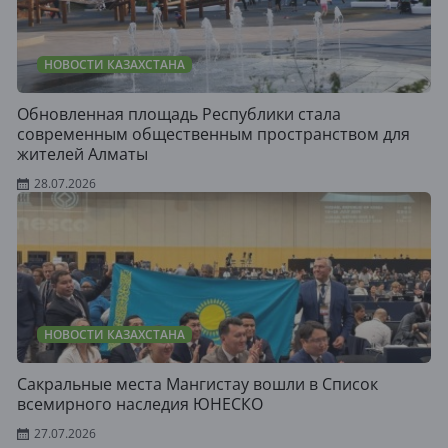
НОВОСТИ КАЗАХСТАНА
Обновленная площадь Республики стала
современным общественным пространством для
жителей Алматы
28.07.2026
НОВОСТИ КАЗАХСТАНА
Сакральные места Мангистау вошли в Список
всемирного наследия ЮНЕСКО
27.07.2026