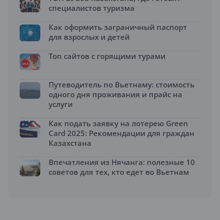
специалистов туризма
Как оформить заграничный паспорт
для взрослых и детей
Топ сайтов с горящими турами
Путеводитель по Вьетнаму: стоимость
одного дня проживания и прайс на
услуги
Как подать заявку на лотерею Green
Card 2025: Рекомендации для граждан
Казахстана
Впечатления из Нячанга: полезные 10
советов для тех, кто едет во Вьетнам