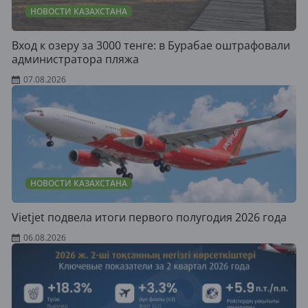
НОВОСТИ КАЗАХСТАНА
Вход к озеру за 3000 тенге: в Бурабае оштрафовали
администратора пляжа
07.08.2026
НОВОСТИ КАЗАХСТАНА
Vietjet подвела итоги первого полугодия 2026 года
06.08.2026