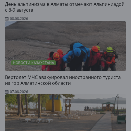
День альпинизма в Алматы отмечают Альпиниадой
с 8-9 августа
08.08.2026
НОВОСТИ КАЗАХСТАНА
Вертолет МЧС эвакуировал иностранного туриста
из гор Алматинской области
07.08.2026