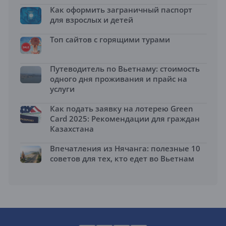
Как оформить заграничный паспорт
для взрослых и детей
Топ сайтов с горящими турами
Путеводитель по Вьетнаму: стоимость
одного дня проживания и прайс на
услуги
Как подать заявку на лотерею Green
Card 2025: Рекомендации для граждан
Казахстана
Впечатления из Нячанга: полезные 10
советов для тех, кто едет во Вьетнам