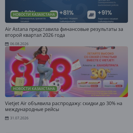
НОВОСТИ КАЗАХСТАНА
Air Astana представила финансовые результаты за
второй квартал 2026 года
06.08.2026
НОВОСТИ КАЗАХСТАНА
Vietjet Air объявила распродажу: скидки до 30% на
международные рейсы
31.07.2026