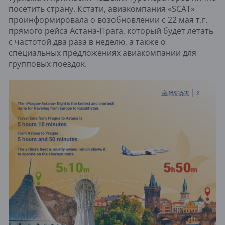
посетить страну. Кстати, авиакомпания «SCAT»
проинформировала о возобновлении с 22 мая т.г.
прямого рейса Астана-Прага, который будет летать
с частотой два раза в неделю, а также о
специальных предложениях авиакомпании для
групповых поездок.